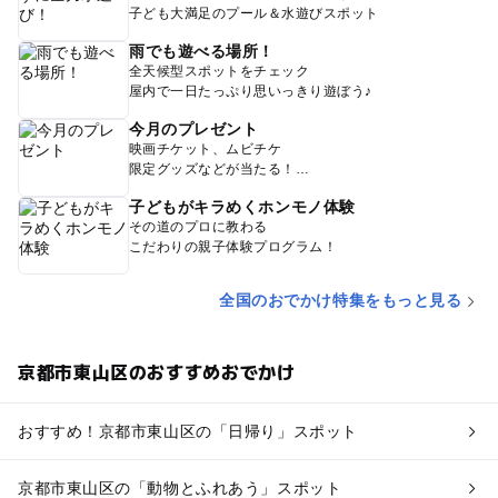
子ども大満足のプール＆水遊びスポット
雨でも遊べる場所！
全天候型スポットをチェック
屋内で一日たっぷり思いっきり遊ぼう♪
今月のプレゼント
映画チケット、ムビチケ
限定グッズなどが当たる！
子どもがキラめくホンモノ体験
その道のプロに教わる
こだわりの親子体験プログラム！
全国のおでかけ特集をもっと見る
京都市東山区のおすすめおでかけ
おすすめ！京都市東山区の「日帰り」スポット
京都市東山区の「動物とふれあう」スポット