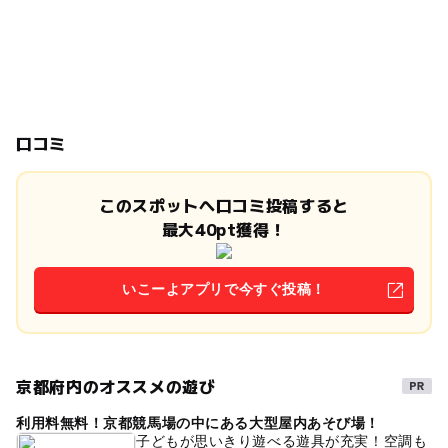
口コミ
このスポットへ口コミ投稿すると
最大40pt獲得！
いこーよアプリで今すぐ投稿！
京都府内のオススメの遊び
利用料無料！京都競馬場の中にある大型屋内あそび場！
子どもが思いきり遊べる遊具が充実！空調も