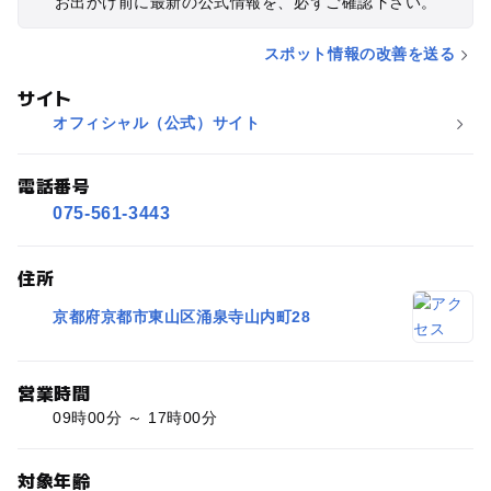
お出かけ前に最新の公式情報を、必ずご確認下さい。
スポット情報の改善を送る
サイト
オフィシャル（公式）サイト
電話番号
075-561-3443
住所
京都府京都市東山区涌泉寺山内町28
営業時間
09時00分 ～ 17時00分
対象年齢