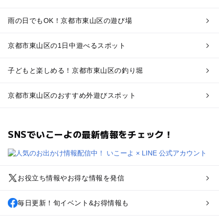
雨の日でもOK！京都市東山区の遊び場
京都市東山区の1日中遊べるスポット
子どもと楽しめる！京都市東山区の釣り堀
京都市東山区のおすすめ外遊びスポット
SNSでいこーよの最新情報をチェック！
お役立ち情報やお得な情報を発信
毎日更新！旬イベント&お得情報も