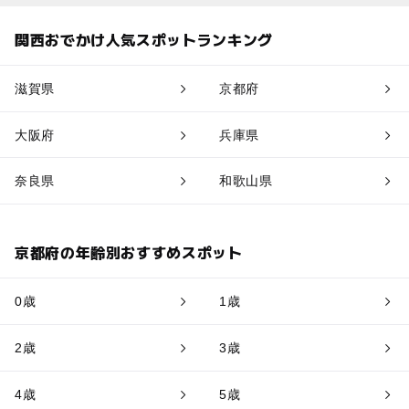
関西おでかけ人気スポットランキング
滋賀県
京都府
大阪府
兵庫県
奈良県
和歌山県
京都府の年齢別おすすめスポット
0歳
1歳
2歳
3歳
4歳
5歳