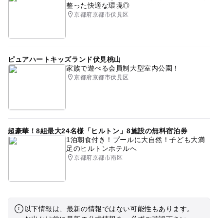
整った快適な環境◎
京都府京都市伏見区
ピュアハートキッズランド伏見桃山
家族で遊べる会員制大型室内公園！
京都府京都市伏見区
超豪華！8組最大24名様「ヒルトン」8施設の無料宿泊券
1泊朝食付き！プールに大自然！子ども大満
足のヒルトンホテルへ
京都府京都市南区
以下情報は、最新の情報ではない可能性もあります。