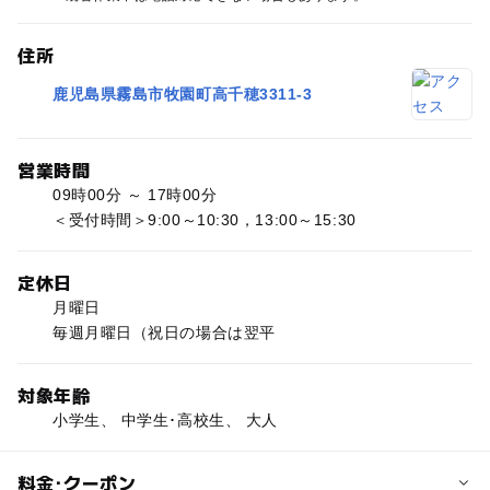
住所
鹿児島県霧島市牧園町高千穂3311-3
営業時間
09時00分 ～ 17時00分
＜受付時間＞9:00～10:30，13:00～15:30
定休日
月曜日
毎週月曜日（祝日の場合は翌平
対象年齢
小学生、 中学生･高校生、 大人
料金･クーポン