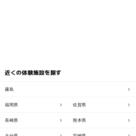
近くの体験施設を探す
霧島
福岡県
佐賀県
長崎県
熊本県
大分県
宮崎県