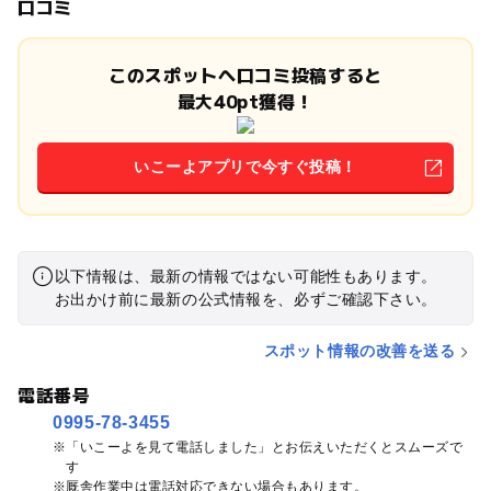
口コミ
このスポットへ口コミ投稿すると
最大40pt獲得！
いこーよアプリで今すぐ投稿！
以下情報は、最新の情報ではない可能性もあります。
お出かけ前に最新の公式情報を、必ずご確認下さい。
スポット情報の改善を送る
電話番号
0995-78-3455
「いこーよを見て電話しました」とお伝えいただくとスムーズで
す
厩舎作業中は電話対応できない場合もあります。