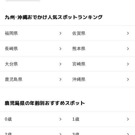
九州･沖縄おでかけ人気スポットランキング
福岡県
佐賀県
長崎県
熊本県
大分県
宮崎県
鹿児島県
沖縄県
鹿児島県の年齢別おすすめスポット
0歳
1歳
2歳
3歳