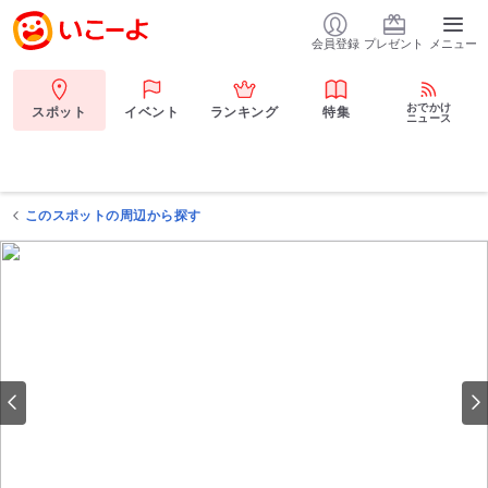
会員登録
プレゼント
メニュー
おでかけ
スポット
イベント
ランキング
特集
ニュース
このスポットの周辺から探す