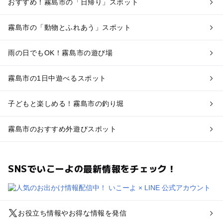
おすすめ！霧島市の「日帰り」スポット
霧島市の「動物とふれあう」スポット
雨の日でもOK！霧島市の遊び場
霧島市の1日中遊べるスポット
子どもと楽しめる！霧島市の釣り堀
霧島市のおすすめ外遊びスポット
SNSでいこーよの最新情報をチェック！
お役立ち情報やお得な情報を発信