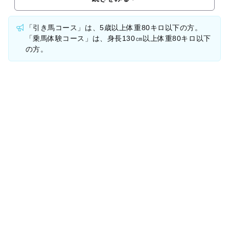
「引き馬コース」は、5歳以上体重80キロ以下の方。
「乗馬体験コース」は、身長130㎝以上体重80キロ以下
の方。