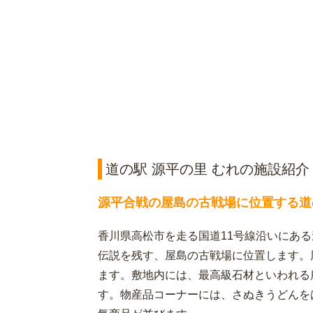
道の駅 源平の里 むれの施設紹介
源平合戦の屋島の古戦場に位置する道
香川県高松市を走る国道11号線沿いにあ
伝説を残す、屋島の古戦場に位置します。
ます。敷地内には、最高級石材といわれる
す。物産品コーナーには、さぬきうどんを