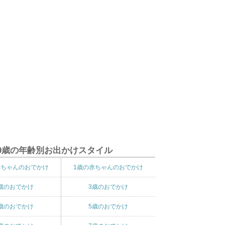
9歳の年齢別お出かけスタイル
赤ちゃんのおでかけ
1歳の赤ちゃんのおでかけ
歳のおでかけ
3歳のおでかけ
歳のおでかけ
5歳のおでかけ