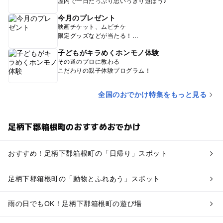
屋内で一日たっぷり思いっきり遊ぼう♪
今月のプレゼント
映画チケット、ムビチケ
限定グッズなどが当たる！
子どもがキラめくホンモノ体験
その道のプロに教わる
こだわりの親子体験プログラム！
全国のおでかけ特集をもっと見る
足柄下郡箱根町のおすすめおでかけ
おすすめ！足柄下郡箱根町の「日帰り」スポット
足柄下郡箱根町の「動物とふれあう」スポット
雨の日でもOK！足柄下郡箱根町の遊び場