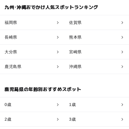
九州･沖縄おでかけ人気スポットランキング
福岡県
佐賀県
長崎県
熊本県
大分県
宮崎県
鹿児島県
沖縄県
鹿児島県の年齢別おすすめスポット
0歳
1歳
2歳
3歳