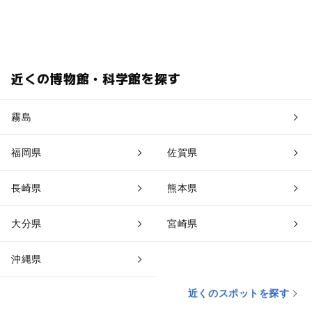
近くの博物館・科学館を探す
霧島
福岡県
佐賀県
長崎県
熊本県
大分県
宮崎県
沖縄県
近くのスポットを探す