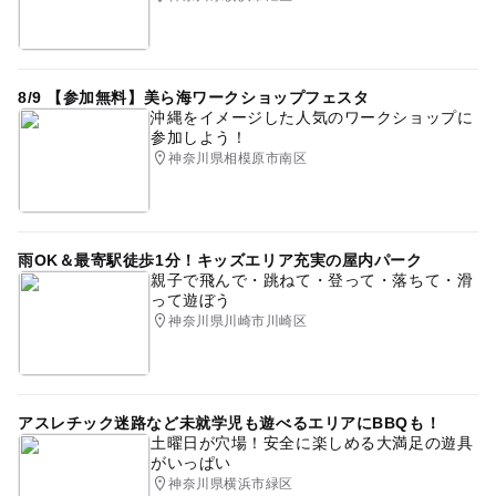
8/9 【参加無料】美ら海ワークショップフェスタ
沖縄をイメージした人気のワークショップに
参加しよう！
神奈川県相模原市南区
雨OK＆最寄駅徒歩1分！キッズエリア充実の屋内パーク
親子で飛んで・跳ねて・登って・落ちて・滑
って遊ぼう
神奈川県川崎市川崎区
アスレチック迷路など未就学児も遊べるエリアにBBQも！
土曜日が穴場！安全に楽しめる大満足の遊具
がいっぱい
神奈川県横浜市緑区