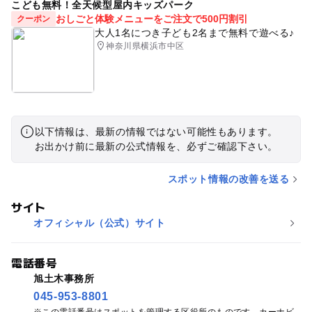
こども無料！全天候型屋内キッズパーク
おしごと体験メニューをご注文で500円割引
クーポン
大人1名につき子ども2名まで無料で遊べる♪
神奈川県横浜市中区
以下情報は、最新の情報ではない可能性もあります。
お出かけ前に最新の公式情報を、必ずご確認下さい。
スポット情報の改善を送る
サイト
オフィシャル（公式）サイト
電話番号
旭土木事務所
045-953-8801
この電話番号はスポットを管理する区役所のものです。カーナビ