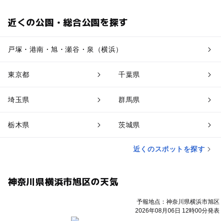
近くの公園・総合公園を探す
戸塚・港南・旭・瀬谷・泉（横浜）
東京都
千葉県
埼玉県
群馬県
栃木県
茨城県
近くのスポットを探す
神奈川県横浜市旭区の天気
予報地点：神奈川県横浜市旭区
2026年08月06日 12時00分発表