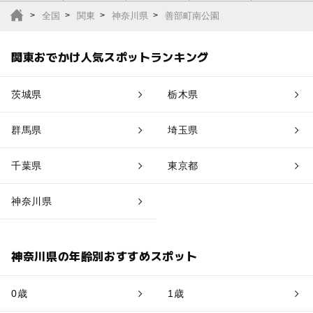
全国
関東
神奈川県
善部町南公園
関東おでかけ人気スポットランキング
茨城県
栃木県
群馬県
埼玉県
千葉県
東京都
神奈川県
神奈川県の年齢別おすすめスポット
0歳
1歳