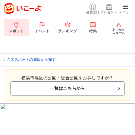
会員登録
プレゼント
メニュー
おでかけ
スポット
イベント
ランキング
特集
ニュース
このスポットの周辺から探す
横浜市旭区の公園・総合公園をお探しですか？
一覧はこちらから