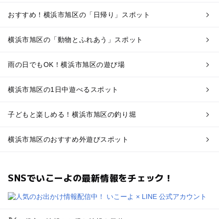
おすすめ！横浜市旭区の「日帰り」スポット
横浜市旭区の「動物とふれあう」スポット
雨の日でもOK！横浜市旭区の遊び場
横浜市旭区の1日中遊べるスポット
子どもと楽しめる！横浜市旭区の釣り堀
横浜市旭区のおすすめ外遊びスポット
SNSでいこーよの最新情報をチェック！