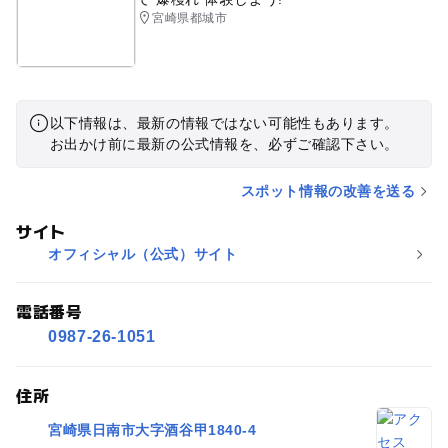
宮崎県都城市
以下情報は、最新の情報ではない可能性もあります。
お出かけ前に最新の公式情報を、必ずご確認下さい。
スポット情報の改善を送る
サイト
オフィシャル（公式）サイト
電話番号
0987-26-1051
住所
宮崎県日南市大字酒谷甲1840-4