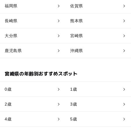
福岡県
佐賀県
長崎県
熊本県
大分県
宮崎県
鹿児島県
沖縄県
宮崎県の年齢別おすすめスポット
0歳
1歳
2歳
3歳
4歳
5歳