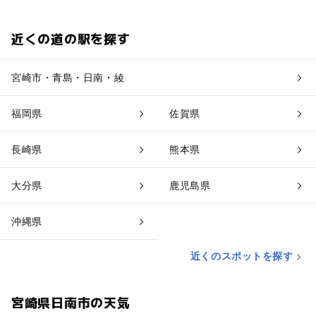
近くの道の駅を探す
宮崎市・青島・日南・綾
福岡県
佐賀県
長崎県
熊本県
大分県
鹿児島県
沖縄県
近くのスポットを探す
宮崎県日南市の天気