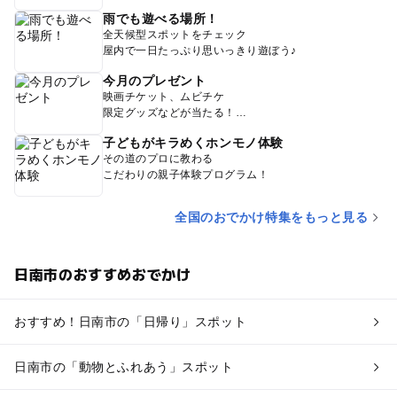
雨でも遊べる場所！
全天候型スポットをチェック
屋内で一日たっぷり思いっきり遊ぼう♪
今月のプレゼント
映画チケット、ムビチケ
限定グッズなどが当たる！
子どもがキラめくホンモノ体験
その道のプロに教わる
こだわりの親子体験プログラム！
全国のおでかけ特集をもっと見る
日南市のおすすめおでかけ
おすすめ！日南市の「日帰り」スポット
日南市の「動物とふれあう」スポット