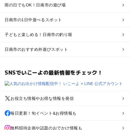
雨の日でもOK！日南市の遊び場
日南市の1日中遊べるスポット
子どもと楽しめる！日南市の釣り堀
日南市のおすすめ外遊びスポット
SNSでいこーよの最新情報をチェック！
お役立ち情報やお得な情報を発信
毎日更新！旬イベント&お得情報も
無料招待企画や話題のおでかけ情報も