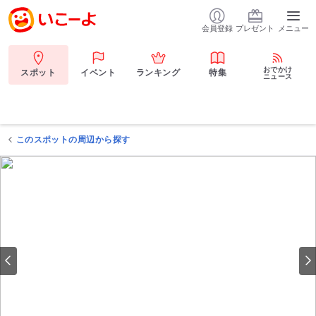
会員登録
プレゼント
メニュー
おでかけ
スポット
イベント
ランキング
特集
ニュース
このスポットの周辺から探す