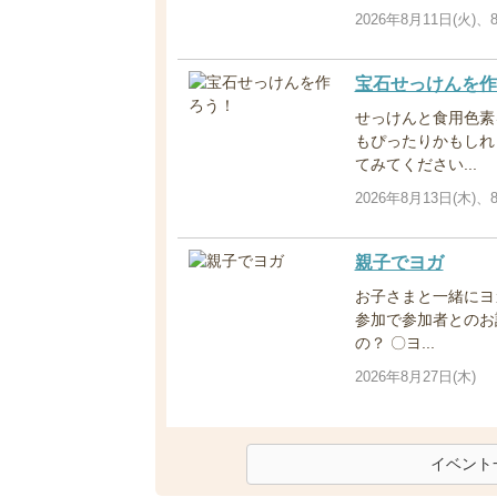
2026年8月11日(火)、
宝石せっけんを作
せっけんと食用色素
もぴったりかもしれ
てみてください...
2026年8月13日(木)、
親子でヨガ
お子さまと一緒にヨ
参加で参加者とのお
の？ 〇ヨ...
2026年8月27日(木)
イベント