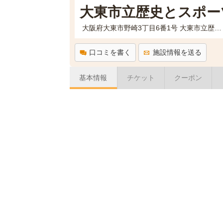
大東市立歴史とスポー
大阪府大東市野崎3丁目6番1号 大東市立歴史とスポーツふれあいセンター
口コミを書く
施設情報を送る
基本情報
チケット
クーポン