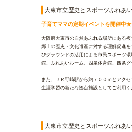
大東市立歴史とスポーツふれあ
子育てママの定期イベントを開催中★
大阪府大東市の自然あふれる場所にある複
郷土の歴史・文化遺産に対する理解促進を
びグラウンドの活用による市民スポーツ環
館、ふれあいルーム、四条体育館、四条グ
また、ＪＲ野崎駅から約７００ｍとアクセ
生涯学習の新たな拠点施設としてご利用く
大東市立歴史とスポーツふれあい