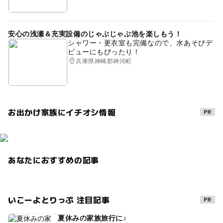
安心の浅瀬＆充実設備のじゃぶじゃぶ池を楽しもう！
シャワー・更衣室も完備なので、水あそびデ
ビューにもぴったり！
兵庫県神崎郡神河町
お出かけ家族にイチオシ情報
あなたにおすすめの記事
いこーよとりっぷ 注目記事
夏休みの家族旅行に♪