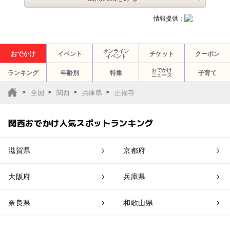
情報提供：
オンライン
おでかけ
イベント
チケット
クーポン
イベント
おでかけ
ランキング
年齢別
特集
子育て
ニュース
全国
関西
兵庫県
正福寺
関西おでかけ人気スポットランキング
滋賀県
京都府
大阪府
兵庫県
奈良県
和歌山県