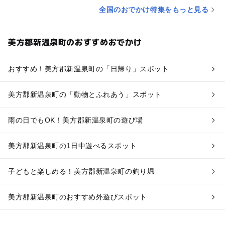
全国のおでかけ特集をもっと見る
美方郡新温泉町のおすすめおでかけ
おすすめ！美方郡新温泉町の「日帰り」スポット
美方郡新温泉町の「動物とふれあう」スポット
雨の日でもOK！美方郡新温泉町の遊び場
美方郡新温泉町の1日中遊べるスポット
子どもと楽しめる！美方郡新温泉町の釣り堀
美方郡新温泉町のおすすめ外遊びスポット