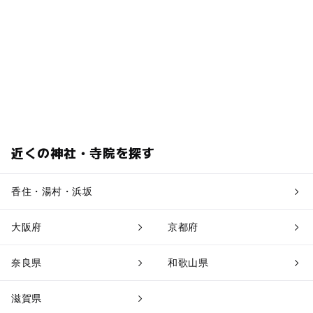
近くの神社・寺院を探す
香住・湯村・浜坂
大阪府
京都府
奈良県
和歌山県
滋賀県