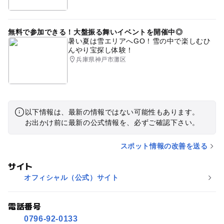
無料で参加できる！大盤振る舞いイベントを開催中◎
暑い夏は雪エリアへGO！雪の中で楽しむひ
んやり宝探し体験！
兵庫県神戸市灘区
以下情報は、最新の情報ではない可能性もあります。
お出かけ前に最新の公式情報を、必ずご確認下さい。
スポット情報の改善を送る
サイト
オフィシャル（公式）サイト
電話番号
0796-92-0133