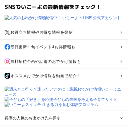
SNSでいこーよの最新情報をチェック！
お役立ち情報やお得な情報を発信
毎日更新！旬イベント&お得情報も
無料招待企画や話題のおでかけ情報も
オススメおでかけ情報を動画で紹介！
兵庫の人気のお出かけ先を探す