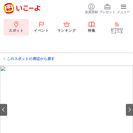
会員登録
プレゼント
メニュー
おでかけ
スポット
イベント
ランキング
特集
ニュース
このスポットの周辺から探す