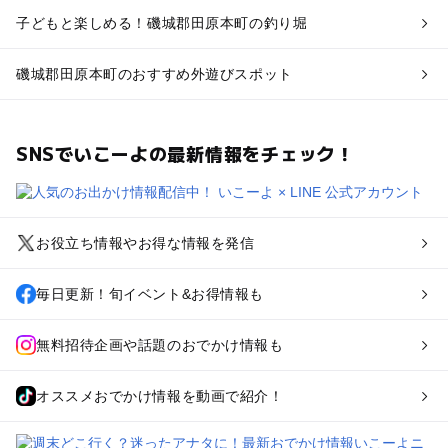
子どもと楽しめる！磯城郡田原本町の釣り堀
磯城郡田原本町のおすすめ外遊びスポット
SNSでいこーよの最新情報をチェック！
お役立ち情報やお得な情報を発信
毎日更新！旬イベント&お得情報も
無料招待企画や話題のおでかけ情報も
オススメおでかけ情報を動画で紹介！