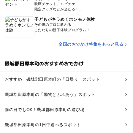
映画チケット、ムビチケ
限定グッズなどが当たる！
子どもがキラめくホンモノ体験
その道のプロに教わる
こだわりの親子体験プログラム！
全国のおでかけ特集をもっと見る
磯城郡田原本町のおすすめおでかけ
おすすめ！磯城郡田原本町の「日帰り」スポット
磯城郡田原本町の「動物とふれあう」スポット
雨の日でもOK！磯城郡田原本町の遊び場
磯城郡田原本町の1日中遊べるスポット