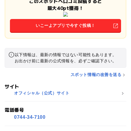
このスポットへ口コミ投稿すると
最大40pt獲得！
いこーよアプリで今すぐ投稿！
以下情報は、最新の情報ではない可能性もあります。
お出かけ前に最新の公式情報を、必ずご確認下さい。
スポット情報の改善を送る
サイト
オフィシャル（公式）サイト
電話番号
0744-34-7100