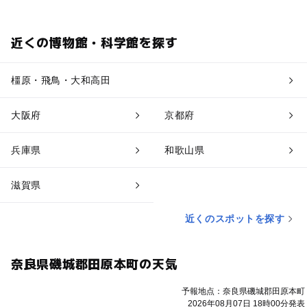
近くの博物館・科学館を探す
橿原・飛鳥・大和高田
大阪府
京都府
兵庫県
和歌山県
滋賀県
近くのスポットを探す
奈良県磯城郡田原本町の天気
予報地点：奈良県磯城郡田原本町
2026年08月07日 18時00分発表