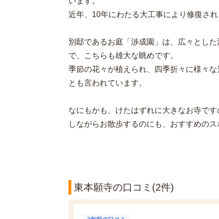
います。
近年、10年にわたる大工事により修復され
別邸であるお庭「渉成園」は、広々とした
で、こちらも雄大な眺めです。
季節の花々が植えられ、四季折々に様々な
とも言われています。
なにもかも、けたはずれに大きなお寺です
しながらお散歩するのにも、おすすめのス
東本願寺の口コミ(2件)