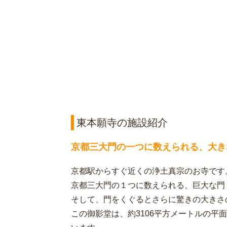
東本願寺の施設紹介
京都三大門の一つに数えられる、大き
京都駅からすぐ近くの浄土真宗のお寺です
京都三大門の１つに数えられる、巨大な門
そして、門をくぐるとさらに驚きの大きさ
この御影堂は、約3106平方メートルの平