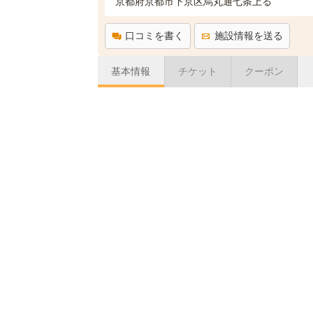
京都府京都市下京区烏丸通七条上る
口コミを書く
施設情報を送る
基本情報
チケット
クーポン