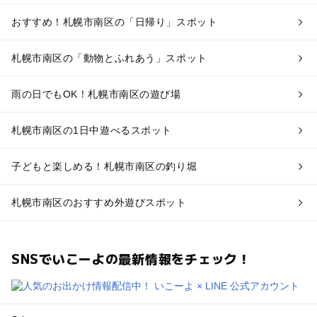
おすすめ！札幌市南区の「日帰り」スポット
札幌市南区の「動物とふれあう」スポット
雨の日でもOK！札幌市南区の遊び場
札幌市南区の1日中遊べるスポット
子どもと楽しめる！札幌市南区の釣り堀
札幌市南区のおすすめ外遊びスポット
SNSでいこーよの最新情報をチェック！