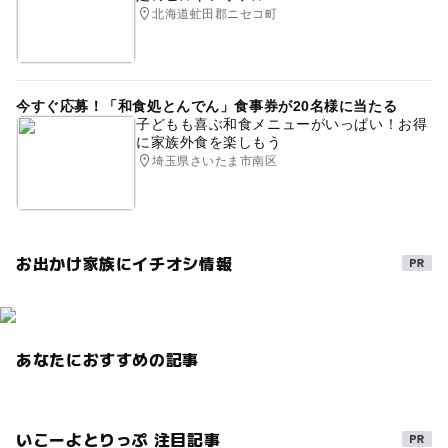
北海道虻田郡ニセコ町
今すぐ応募！「和食処とんでん」食事券が20名様に当たる
子どもも喜ぶ和食メニューがいっぱい！お得
に家族外食を楽しもう
埼玉県さいたま市南区
お出かけ家族にイチオシ情報
あなたにおすすめの記事
いこーよとりっぷ 注目記事