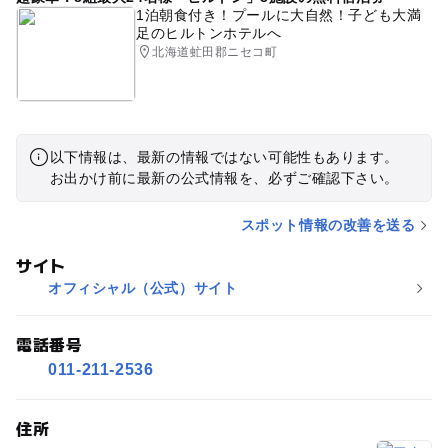
1泊朝食付き！プールに大自然！子ども大満
足のヒルトンホテルへ
北海道虻田郡ニセコ町
以下情報は、最新の情報ではない可能性もあります。
お出かけ前に最新の公式情報を、必ずご確認下さい。
スポット情報の改善を送る
サイト
オフィシャル（公式）サイト
電話番号
011-211-2536
住所