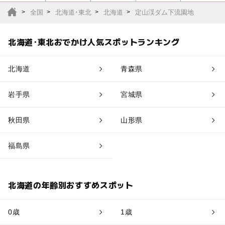
全国
北海道･東北
北海道
定山渓ダム下流園地
北海道･東北おでかけ人気スポットランキング
北海道
青森県
岩手県
宮城県
秋田県
山形県
福島県
北海道の年齢別おすすめスポット
0歳
1歳