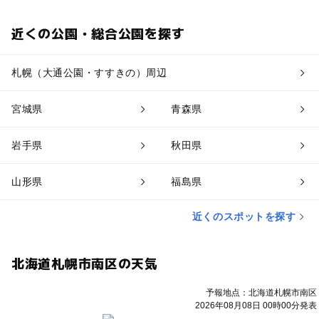
近くの公園・総合公園を探す
札幌（大通公園・すすきの）周辺
宮城県
青森県
岩手県
秋田県
山形県
福島県
近くのスポットを探す
北海道札幌市南区の天気
予報地点：北海道札幌市南区
2026年08月08日 00時00分発表