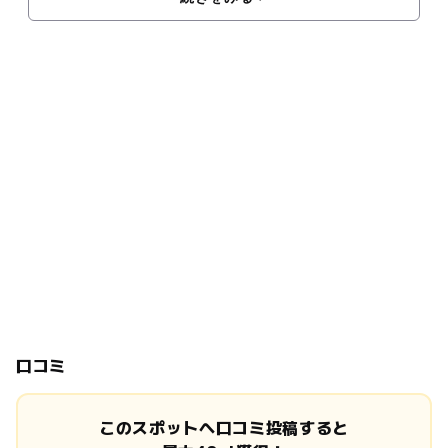
口コミ
このスポットへ口コミ投稿すると