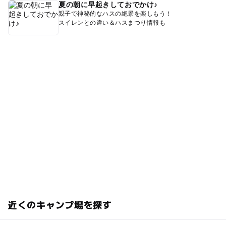
夏の朝に早起きしておでかけ♪
親子で神秘的なハスの絶景を楽しもう！
スイレンとの違い＆ハスまつり情報も
近くのキャンプ場を探す