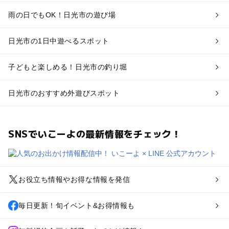
雨の日でもOK！日光市の遊び場
日光市の1日中遊べるスポット
子どもと楽しめる！日光市の釣り堀
日光市のおすすめ外遊びスポット
SNSでいこーよの最新情報をチェック！
お役立ち情報やお得な情報を発信
毎日更新！旬イベント&お得情報も