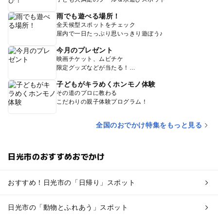
雨でも遊べる場所！
全天候型スポットをチェック
屋内で一日たっぷり思いっきり遊ぼう♪
今月のプレゼント
映画チケット、ムビチケ
限定グッズなどが当たる！
子どもがキラめくホンモノ体験
その道のプロに教わる
こだわりの親子体験プログラム！
全国のおでかけ特集をもっと見る
日光市のおすすめおでかけ
おすすめ！日光市の「日帰り」スポット
日光市の「動物とふれあう」スポット