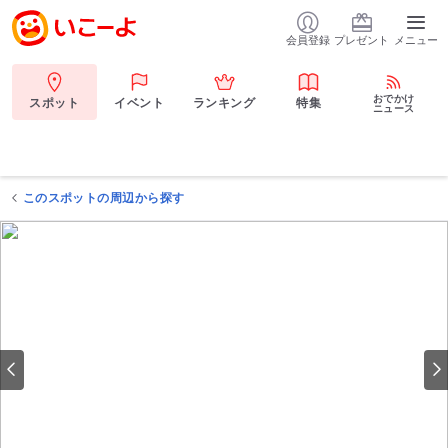
会員登録
プレゼント
メニュー
おでかけ
スポット
イベント
ランキング
特集
ニュース
このスポットの周辺から探す