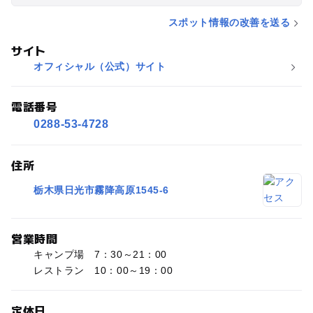
スポット情報の改善を送る
サイト
オフィシャル（公式）サイト
電話番号
0288-53-4728
住所
栃木県日光市霧降高原1545-6
営業時間
キャンプ場 7：30～21：00
レストラン 10：00～19：00
定休日