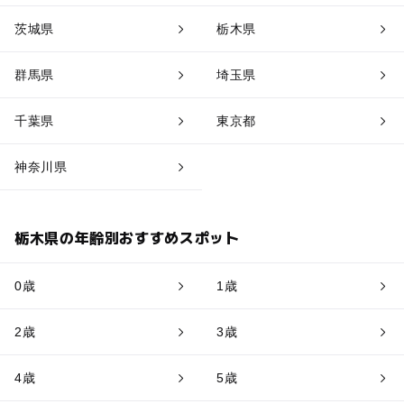
茨城県
栃木県
群馬県
埼玉県
千葉県
東京都
神奈川県
栃木県の年齢別おすすめスポット
0歳
1歳
2歳
3歳
4歳
5歳