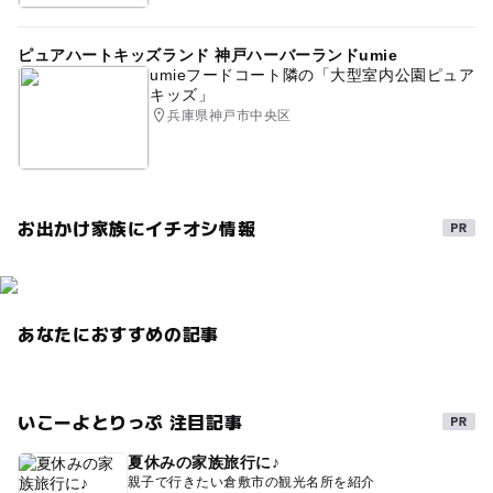
ピュアハートキッズランド 神戸ハーバーランドumie
umieフードコート隣の「大型室内公園ピュア
キッズ」
兵庫県神戸市中央区
お出かけ家族にイチオシ情報
あなたにおすすめの記事
いこーよとりっぷ 注目記事
夏休みの家族旅行に♪
親子で行きたい倉敷市の観光名所を紹介