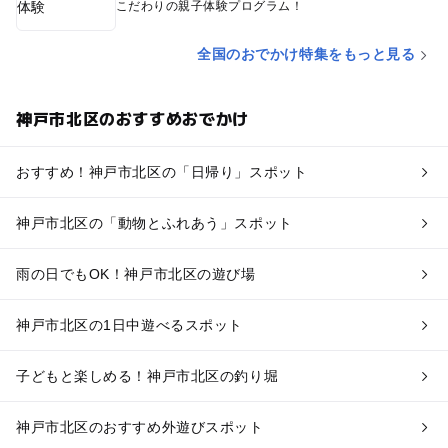
こだわりの親子体験プログラム！
全国のおでかけ特集をもっと見る
神戸市北区のおすすめおでかけ
おすすめ！神戸市北区の「日帰り」スポット
神戸市北区の「動物とふれあう」スポット
雨の日でもOK！神戸市北区の遊び場
神戸市北区の1日中遊べるスポット
子どもと楽しめる！神戸市北区の釣り堀
神戸市北区のおすすめ外遊びスポット