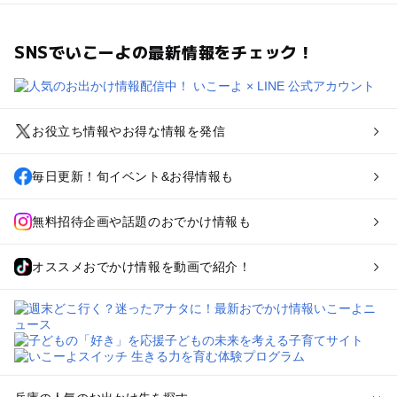
SNSでいこーよの最新情報をチェック！
お役立ち情報やお得な情報を発信
毎日更新！旬イベント&お得情報も
無料招待企画や話題のおでかけ情報も
オススメおでかけ情報を動画で紹介！