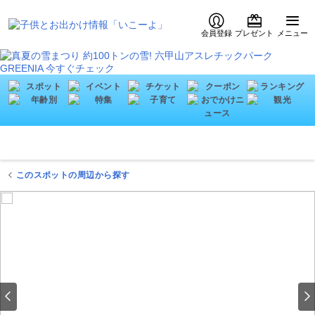
会員登録
プレゼント
メニュー
このスポットの周辺から探す