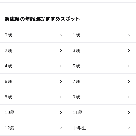
兵庫県の年齢別おすすめスポット
0歳
1歳
2歳
3歳
4歳
5歳
6歳
7歳
8歳
9歳
10歳
11歳
12歳
中学生