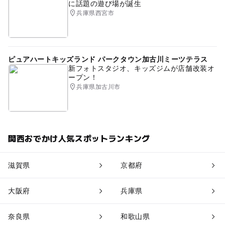
に話題の遊び場が誕生
兵庫県西宮市
ピュアハートキッズランド パークタウン加古川ミーツテラス
新フォトスタジオ、キッズジムが店舗改装オ
ープン！
兵庫県加古川市
関西おでかけ人気スポットランキング
滋賀県
京都府
大阪府
兵庫県
奈良県
和歌山県