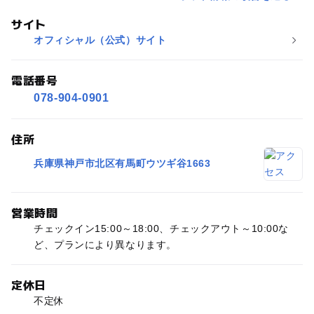
サイト
オフィシャル（公式）サイト
電話番号
078-904-0901
住所
兵庫県神戸市北区有馬町ウツギ谷1663
営業時間
チェックイン15:00～18:00、チェックアウト～10:00な
ど、プランにより異なります。
定休日
不定休