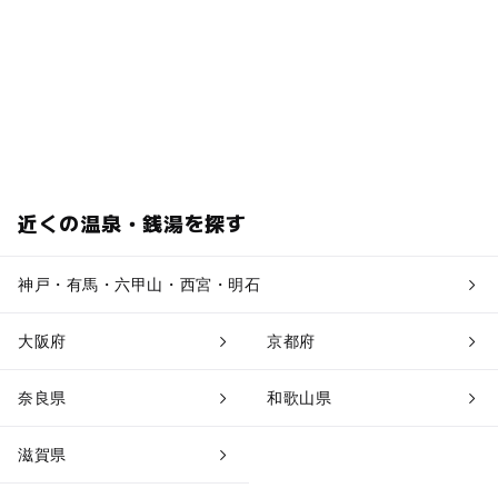
近くの温泉・銭湯を探す
神戸・有馬・六甲山・西宮・明石
大阪府
京都府
奈良県
和歌山県
滋賀県