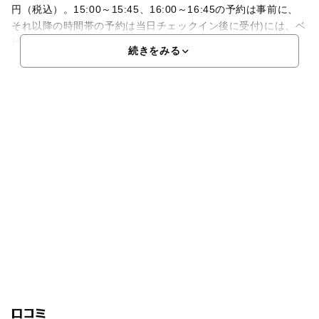
円（税込）。15:00～15:45、16:00～16:45の予約は事前に、
それ以降の時間帯の予約は当日チェックイン後に受付)には、ベ
ビーベッドが設置され、小さい
続きをみる
口コミ