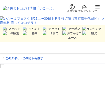
会員登録
プレゼント
メニュー
このスポットの周辺から探す