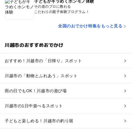
子どもがキラめくホンモノ体験
その道のプロに教わる
こだわりの親子体験プログラム！
全国のおでかけ特集をもっと見る
川越市のおすすめおでかけ
おすすめ！川越市の「日帰り」スポット
川越市の「動物とふれあう」スポット
雨の日でもOK！川越市の遊び場
川越市の1日中遊べるスポット
子どもと楽しめる！川越市の釣り堀