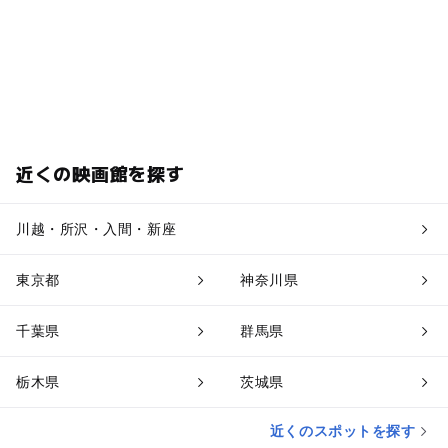
近くの映画館を探す
川越・所沢・入間・新座
東京都
神奈川県
千葉県
群馬県
栃木県
茨城県
近くのスポットを探す