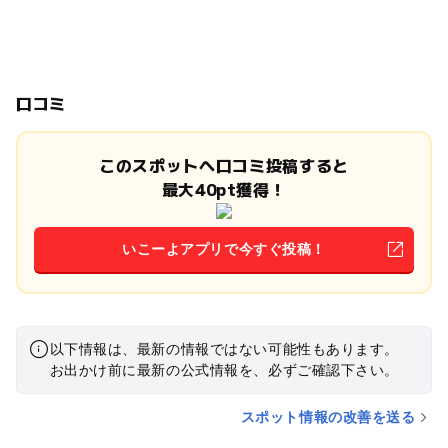
口コミ
このスポットへ口コミ投稿すると
最大40pt獲得！
いこーよアプリで今すぐ投稿！
以下情報は、最新の情報ではない可能性もあります。
お出かけ前に最新の公式情報を、必ずご確認下さい。
スポット情報の改善を送る