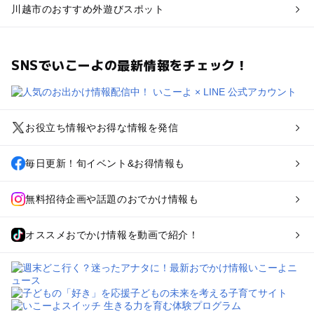
川越市のおすすめ外遊びスポット
SNSでいこーよの最新情報をチェック！
お役立ち情報やお得な情報を発信
毎日更新！旬イベント&お得情報も
無料招待企画や話題のおでかけ情報も
オススメおでかけ情報を動画で紹介！