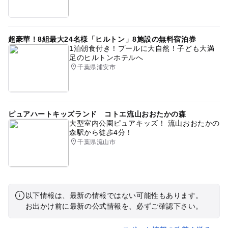
超豪華！8組最大24名様「ヒルトン」8施設の無料宿泊券
1泊朝食付き！プールに大自然！子ども大満
足のヒルトンホテルへ
千葉県浦安市
ピュアハートキッズランド コトエ流山おおたかの森
大型室内公園ピュアキッズ！ 流山おおたかの
森駅から徒歩4分！
千葉県流山市
以下情報は、最新の情報ではない可能性もあります。
お出かけ前に最新の公式情報を、必ずご確認下さい。