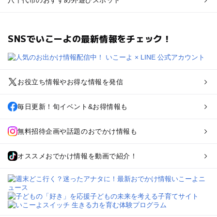
八千代市のおすすめ外遊びスポット
SNSでいこーよの最新情報をチェック！
お役立ち情報やお得な情報を発信
毎日更新！旬イベント&お得情報も
無料招待企画や話題のおでかけ情報も
オススメおでかけ情報を動画で紹介！