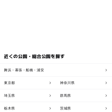
近くの公園・総合公園を探す
舞浜・幕張・船橋・浦安
東京都
神奈川県
埼玉県
群馬県
栃木県
茨城県