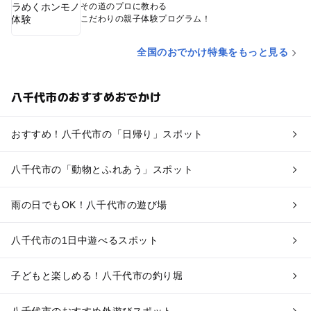
その道のプロに教わる
こだわりの親子体験プログラム！
全国のおでかけ特集をもっと見る
八千代市のおすすめおでかけ
おすすめ！八千代市の「日帰り」スポット
八千代市の「動物とふれあう」スポット
雨の日でもOK！八千代市の遊び場
八千代市の1日中遊べるスポット
子どもと楽しめる！八千代市の釣り堀