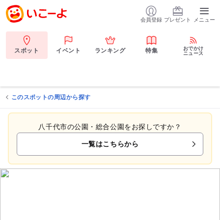
会員登録
プレゼント
メニュー
おでかけ
スポット
イベント
ランキング
特集
ニュース
このスポットの周辺から探す
八千代市の公園・総合公園をお探しですか？
一覧はこちらから