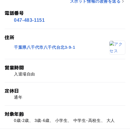
スポット情報の改善を送る
電話番号
047-483-1151
住所
千葉県八千代市八千代台北3-9-1
営業時間
入退場自由
定休日
通年
対象年齢
0歳-2歳、 3歳-6歳、 小学生、 中学生･高校生、 大人