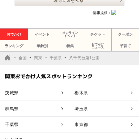
週間天気をみる
情報提供：
オンライン
おでかけ
イベント
チケット
クーポン
イベント
おでかけ
ランキング
年齢別
特集
子育て
ニュース
全国
関東
千葉県
八千代台第1公園
関東おでかけ人気スポットランキング
茨城県
栃木県
群馬県
埼玉県
千葉県
東京都