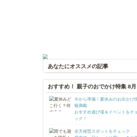
あなたにオススメの記事
おすすめ！ 親子のおでかけ特集 8月
今から準備！夏休みのお出かけ
報満載
おすすめ遊び場＆イベントをチ
ック！
全天候型スポットをチェック