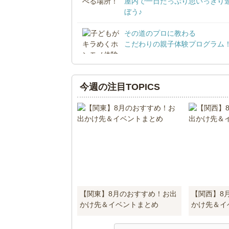
屋内で一日たっぷり思いっきり
ぼう♪
その道のプロに教わる
こだわりの親子体験プログラム
今週の注目TOPICS
【関東】8月のおすすめ！お出
【関西】8
かけ先＆イベントまとめ
かけ先＆イ