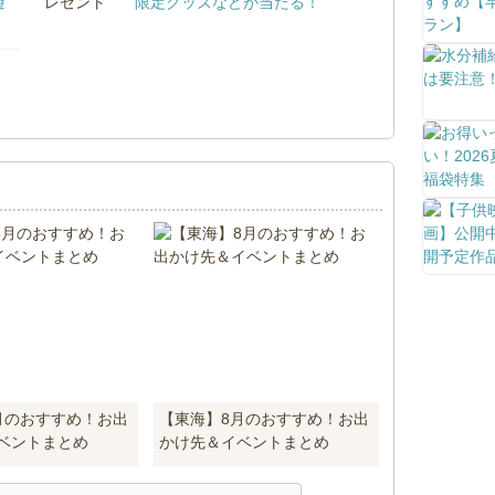
遊
限定グッズなどが当たる！
！
月のおすすめ！お出
【東海】8月のおすすめ！お出
ベントまとめ
かけ先＆イベントまとめ