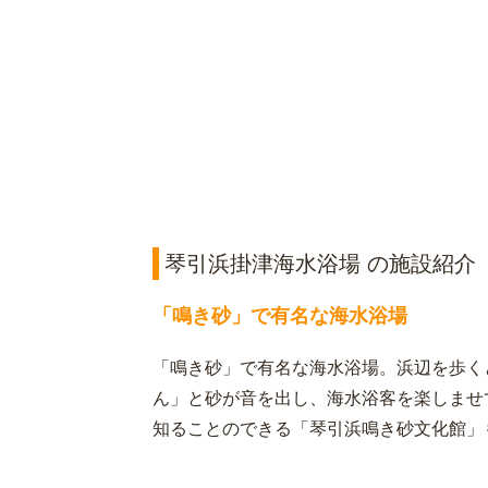
琴引浜掛津海水浴場 の施設紹介
「鳴き砂」で有名な海水浴場
「鳴き砂」で有名な海水浴場。浜辺を歩く
ん」と砂が音を出し、海水浴客を楽しませ
知ることのできる「琴引浜鳴き砂文化館」