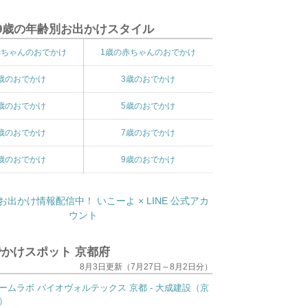
9歳の年齢別お出かけスタイル
赤ちゃんのおでかけ
1歳の赤ちゃんのおでかけ
歳のおでかけ
3歳のおでかけ
歳のおでかけ
5歳のおでかけ
歳のおでかけ
7歳のおでかけ
歳のおでかけ
9歳のおでかけ
かけスポット 京都府
8月3日更新（7月27日～8月2日分）
ームラボ バイオヴォルテックス 京都 - 大成建設（京
）