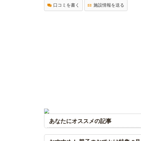
口コミを書く
施設情報を送る
あなたにオススメの記事