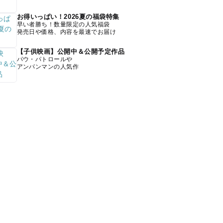
お得いっぱい！2026夏の福袋特集
早い者勝ち！数量限定の人気福袋
発売日や価格、内容を最速でお届け
【子供映画】公開中＆公開予定作品
パウ・パトロールや
アンパンマンの人気作