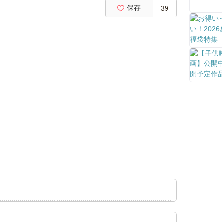
保存
39