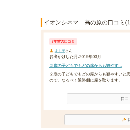
イオンシネマ 高の原の口コミ(1
7年前の口コミ
よし子
さん
お出かけした月:
2019年03月
２歳の子どもでもどの席からも観やす...
２歳の子どもでもどの席からも観やすいと
ので、なるべく通路側に席を取ります。
口コ