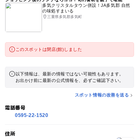
多気クリスタルタウン併設！JA多気郡 自然
の味処すまいる
三重県多気郡多気町
このスポットは閉店(館)しました
以下情報は、最新の情報ではない可能性もあります。
お出かけ前に最新の公式情報を、必ずご確認下さい。
スポット情報の改善を送る
電話番号
0595-22-1520
住所