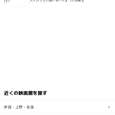
スイレンとの違い＆ハスまつり情報も
近くの映画館を探す
伊賀・上野・名張