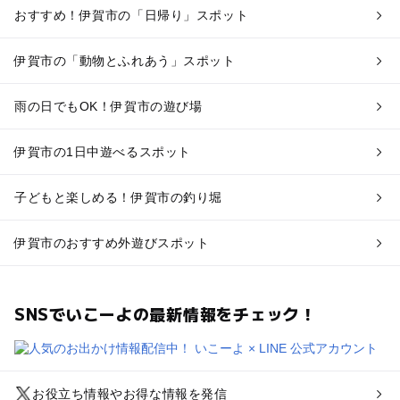
おすすめ！伊賀市の「日帰り」スポット
伊賀市の「動物とふれあう」スポット
雨の日でもOK！伊賀市の遊び場
伊賀市の1日中遊べるスポット
子どもと楽しめる！伊賀市の釣り堀
伊賀市のおすすめ外遊びスポット
SNSでいこーよの最新情報をチェック！
お役立ち情報やお得な情報を発信