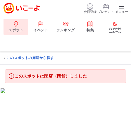
会員登録
プレゼント
メニュー
おでかけ
スポット
イベント
ランキング
特集
ニュース
このスポットの周辺から探す
このスポットは閉店（閉館）しました