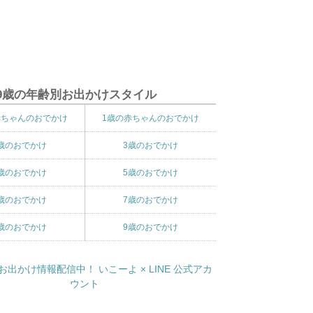
9歳の年齢別お出かけスタイル
赤ちゃんのおでかけ
1歳の赤ちゃんのおでかけ
歳のおでかけ
3歳のおでかけ
歳のおでかけ
5歳のおでかけ
歳のおでかけ
7歳のおでかけ
歳のおでかけ
9歳のおでかけ