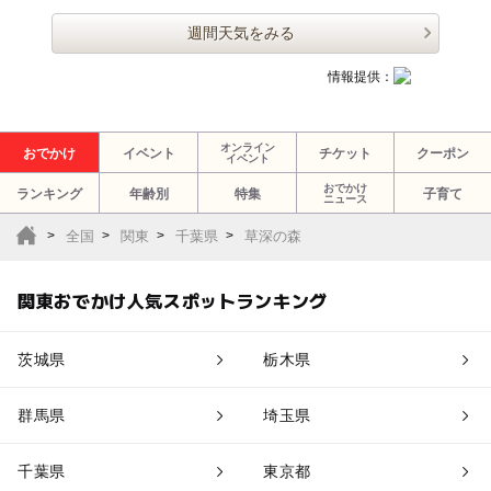
週間天気をみる
情報提供：
オンライン
おでかけ
イベント
チケット
クーポン
イベント
おでかけ
ランキング
年齢別
特集
子育て
ニュース
全国
関東
千葉県
草深の森
関東おでかけ人気スポットランキング
茨城県
栃木県
群馬県
埼玉県
千葉県
東京都