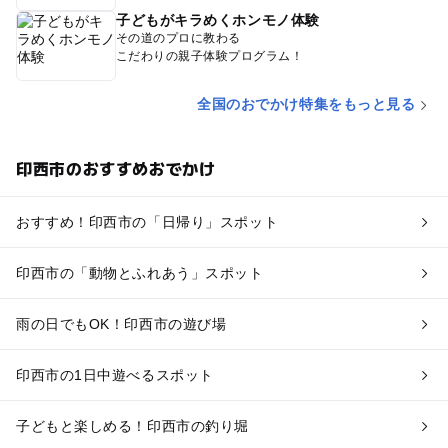
子どもがキラめくホンモノ体験
その道のプロに教わる
こだわりの親子体験プログラム！
全国のおでかけ特集をもっと見る
印西市のおすすめおでかけ
おすすめ！印西市の「日帰り」スポット
印西市の「動物とふれあう」スポット
雨の日でもOK！印西市の遊び場
印西市の1日中遊べるスポット
子どもと楽しめる！印西市の釣り堀