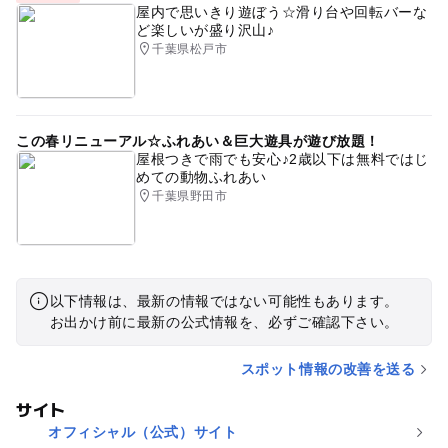
屋内で思いきり遊ぼう☆滑り台や回転バーな
ど楽しいが盛り沢山♪
千葉県松戸市
この春リニューアル☆ふれあい＆巨大遊具が遊び放題！
屋根つきで雨でも安心♪2歳以下は無料ではじ
めての動物ふれあい
千葉県野田市
以下情報は、最新の情報ではない可能性もあります。
お出かけ前に最新の公式情報を、必ずご確認下さい。
スポット情報の改善を送る
サイト
オフィシャル（公式）サイト