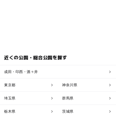
近くの公園・総合公園を探す
成田・印西・酒々井
東京都
神奈川県
埼玉県
群馬県
栃木県
茨城県