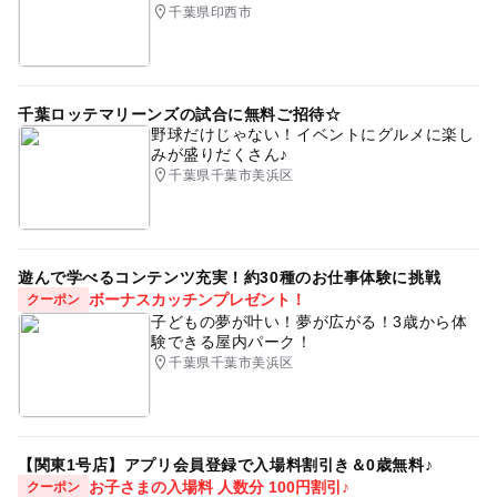
千葉県印西市
千葉ロッテマリーンズの試合に無料ご招待☆
野球だけじゃない！イベントにグルメに楽し
みが盛りだくさん♪
千葉県千葉市美浜区
遊んで学べるコンテンツ充実！約30種のお仕事体験に挑戦
ボーナスカッチンプレゼント！
クーポン
子どもの夢が叶い！夢が広がる！3歳から体
験できる屋内パーク！
千葉県千葉市美浜区
【関東1号店】アプリ会員登録で入場料割引き＆0歳無料♪
お子さまの入場料 人数分 100円割引♪
クーポン