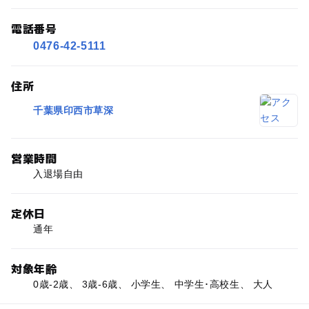
電話番号
0476-42-5111
住所
千葉県印西市草深
営業時間
入退場自由
定休日
通年
対象年齢
0歳-2歳、 3歳-6歳、 小学生、 中学生･高校生、 大人