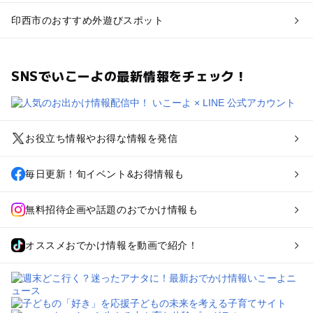
印西市のおすすめ外遊びスポット
SNSでいこーよの最新情報をチェック！
お役立ち情報やお得な情報を発信
毎日更新！旬イベント&お得情報も
無料招待企画や話題のおでかけ情報も
オススメおでかけ情報を動画で紹介！