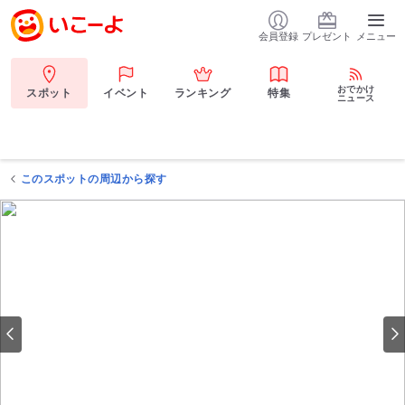
会員登録
プレゼント
メニュー
おでかけ
スポット
イベント
ランキング
特集
ニュース
このスポットの周辺から探す