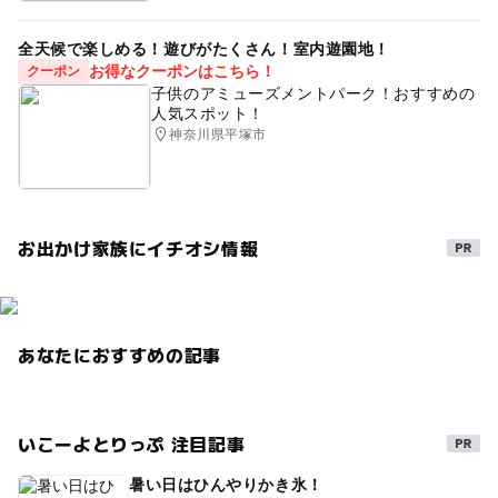
全天候で楽しめる！遊びがたくさん！室内遊園地！
お得なクーポンはこちら！
クーポン
子供のアミューズメントパーク！おすすめの
人気スポット！
神奈川県平塚市
お出かけ家族にイチオシ情報
あなたにおすすめの記事
いこーよとりっぷ 注目記事
暑い日はひんやりかき氷！