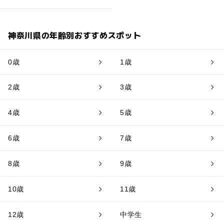
神奈川県の年齢別おすすめスポット
0歳
1歳
2歳
3歳
4歳
5歳
6歳
7歳
8歳
9歳
10歳
11歳
12歳
中学生