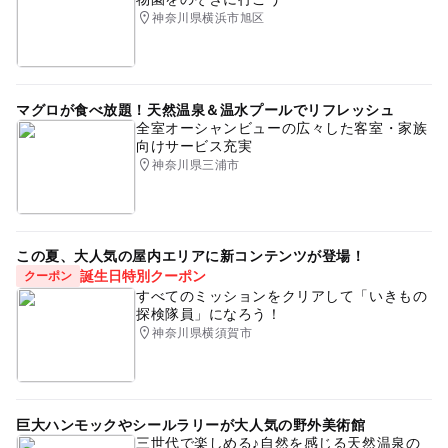
神奈川県横浜市旭区
マグロが食べ放題！天然温泉＆温水プールでリフレッシュ
全室オーシャンビューの広々した客室・家族
向けサービス充実
神奈川県三浦市
この夏、大人気の屋内エリアに新コンテンツが登場！
誕生日特別クーポン
クーポン
すべてのミッションをクリアして「いきもの
探検隊員」になろう！
神奈川県横須賀市
巨大ハンモックやシールラリーが大人気の野外美術館
三世代で楽しめる♪自然を感じる天然温泉の