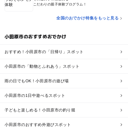
こだわりの親子体験プログラム！
全国のおでかけ特集をもっと見る
小田原市のおすすめおでかけ
おすすめ！小田原市の「日帰り」スポット
小田原市の「動物とふれあう」スポット
雨の日でもOK！小田原市の遊び場
小田原市の1日中遊べるスポット
子どもと楽しめる！小田原市の釣り堀
小田原市のおすすめ外遊びスポット