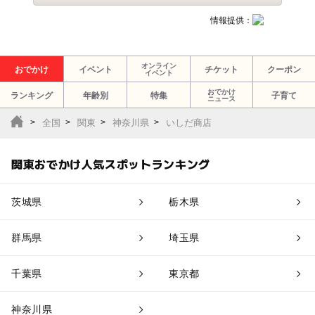
情報提供：
オンライン
おでかけ
イベント
チケット
クーポン
イベント
おでかけ
ランキング
年齢別
特集
子育て
ニュース
全国
関東
神奈川県
いしだ商店
関東おでかけ人気スポットランキング
茨城県
栃木県
群馬県
埼玉県
千葉県
東京都
神奈川県