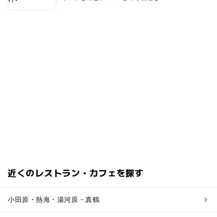
近くのレストラン・カフェを探す
小田原・熱海・湯河原・真鶴