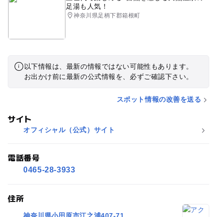
足湯も人気！
神奈川県足柄下郡箱根町
以下情報は、最新の情報ではない可能性もあります。
お出かけ前に最新の公式情報を、必ずご確認下さい。
スポット情報の改善を送る
サイト
オフィシャル（公式）サイト
電話番号
0465-28-3933
住所
神奈川県小田原市江之浦407-71