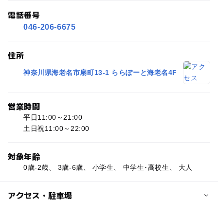
電話番号
046-206-6675
住所
神奈川県海老名市扇町13-1 ららぽーと海老名4F
営業時間
平日11:00～21:00
土日祝11:00～22:00
対象年齢
0歳-2歳、 3歳-6歳、 小学生、 中学生･高校生、 大人
アクセス・駐車場