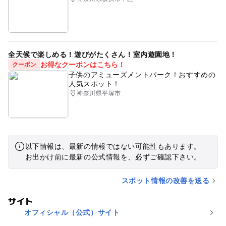
全天候で楽しめる！遊びがたくさん！室内遊園地！
お得なクーポンはこちら！
クーポン
子供のアミューズメントパーク！おすすめの
人気スポット！
神奈川県平塚市
以下情報は、最新の情報ではない可能性もあります。
お出かけ前に最新の公式情報を、必ずご確認下さい。
スポット情報の改善を送る
サイト
オフィシャル（公式）サイト