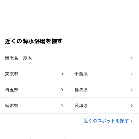
近くの海水浴場を探す
海老名・厚木
東京都
千葉県
埼玉県
群馬県
栃木県
茨城県
近くのスポットを探す