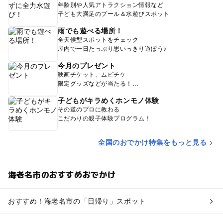
年齢別や人気アトラクション情報など
子ども大満足のプール＆水遊びスポット
雨でも遊べる場所！
全天候型スポットをチェック
屋内で一日たっぷり思いっきり遊ぼう♪
今月のプレゼント
映画チケット、ムビチケ
限定グッズなどが当たる！
子どもがキラめくホンモノ体験
その道のプロに教わる
こだわりの親子体験プログラム！
全国のおでかけ特集をもっと見る
海老名市のおすすめおでかけ
おすすめ！海老名市の「日帰り」スポット