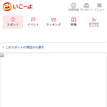
会員登録
プレゼント
メニュー
おでかけ
スポット
イベント
ランキング
特集
ニュース
このスポットの周辺から探す