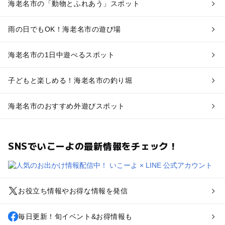
海老名市の「動物とふれあう」スポット
雨の日でもOK！海老名市の遊び場
海老名市の1日中遊べるスポット
子どもと楽しめる！海老名市の釣り堀
海老名市のおすすめ外遊びスポット
SNSでいこーよの最新情報をチェック！
お役立ち情報やお得な情報を発信
毎日更新！旬イベント&お得情報も