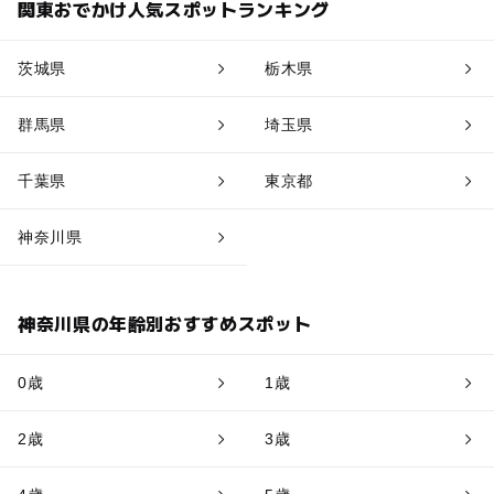
関東おでかけ人気スポットランキング
茨城県
栃木県
群馬県
埼玉県
千葉県
東京都
神奈川県
神奈川県の年齢別おすすめスポット
0歳
1歳
2歳
3歳