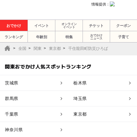
情報提供：
オンライン
おでかけ
イベント
チケット
クーポン
イベント
おでかけ
ランキング
年齢別
特集
子育て
ニュース
全国
関東
東京都
千住龍田町防災ひろば
関東おでかけ人気スポットランキング
茨城県
栃木県
群馬県
埼玉県
千葉県
東京都
神奈川県