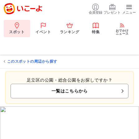
会員登録
プレゼント
メニュー
おでかけ
スポット
イベント
ランキング
特集
ニュース
このスポットの周辺から探す
足立区の公園・総合公園をお探しですか？
一覧はこちらから