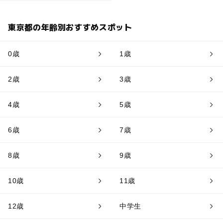
東京都の年齢別おすすめスポット
0歳
1歳
2歳
3歳
4歳
5歳
6歳
7歳
8歳
9歳
10歳
11歳
12歳
中学生