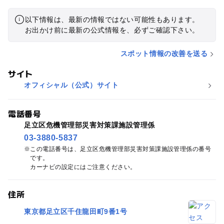
以下情報は、最新の情報ではない可能性もあります。
お出かけ前に最新の公式情報を、必ずご確認下さい。
スポット情報の改善を送る
サイト
オフィシャル（公式）サイト
電話番号
足立区危機管理部災害対策課施設管理係
03-3880-5837
この電話番号は、足立区危機管理部災害対策課施設管理係の番号
です。
カーナビの設定にはご注意ください。
住所
東京都足立区千住龍田町9番1号