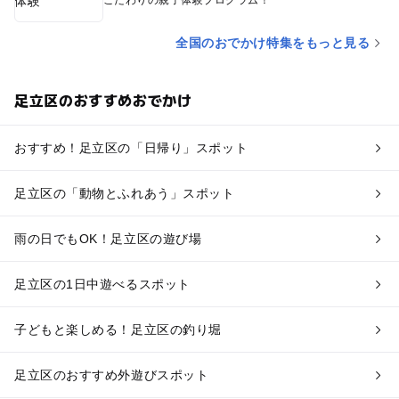
全国のおでかけ特集をもっと見る
足立区のおすすめおでかけ
おすすめ！足立区の「日帰り」スポット
足立区の「動物とふれあう」スポット
雨の日でもOK！足立区の遊び場
足立区の1日中遊べるスポット
子どもと楽しめる！足立区の釣り堀
足立区のおすすめ外遊びスポット