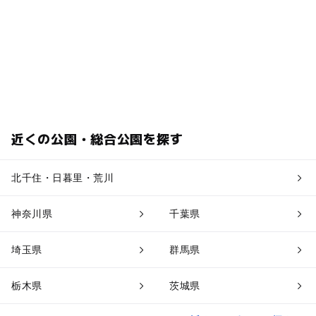
近くの公園・総合公園を探す
北千住・日暮里・荒川
神奈川県
千葉県
埼玉県
群馬県
栃木県
茨城県