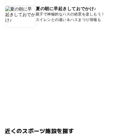
夏の朝に早起きしておでかけ♪
親子で神秘的なハスの絶景を楽しもう！
スイレンとの違い＆ハスまつり情報も
近くのスポーツ施設を探す