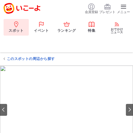
会員登録
プレゼント
メニュー
おでかけ
スポット
イベント
ランキング
特集
ニュース
このスポットの周辺から探す