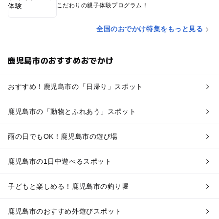
こだわりの親子体験プログラム！
全国のおでかけ特集をもっと見る
鹿児島市のおすすめおでかけ
おすすめ！鹿児島市の「日帰り」スポット
鹿児島市の「動物とふれあう」スポット
雨の日でもOK！鹿児島市の遊び場
鹿児島市の1日中遊べるスポット
子どもと楽しめる！鹿児島市の釣り堀
鹿児島市のおすすめ外遊びスポット