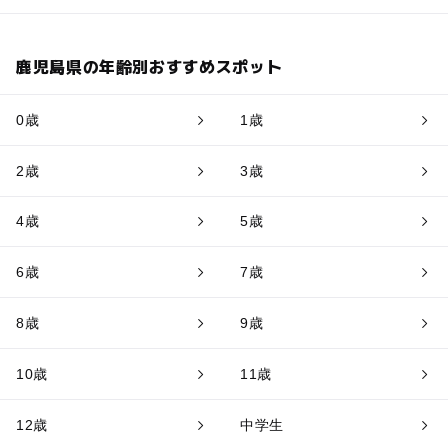
鹿児島県の年齢別おすすめスポット
0歳
1歳
2歳
3歳
4歳
5歳
6歳
7歳
8歳
9歳
10歳
11歳
12歳
中学生