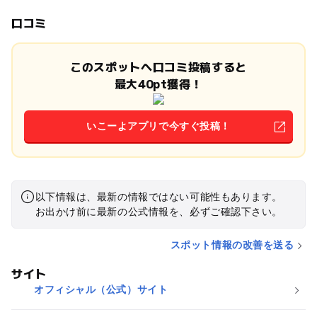
口コミ
このスポットへ口コミ投稿すると
最大40pt獲得！
いこーよアプリで今すぐ投稿！
以下情報は、最新の情報ではない可能性もあります。
お出かけ前に最新の公式情報を、必ずご確認下さい。
スポット情報の改善を送る
サイト
オフィシャル（公式）サイト