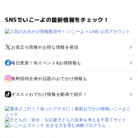
SNSでいこーよの最新情報をチェック！
お役立ち情報やお得な情報を発信
毎日更新！旬イベント&お得情報も
無料招待企画や話題のおでかけ情報も
オススメおでかけ情報を動画で紹介！