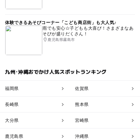
体験できるあそびコーナー「こども商店街」も大人気♪
雨でも安心☆子どもも大喜び！さまざまなあ
そびが盛りだくさん！
鹿児島県霧島市
九州･沖縄おでかけ人気スポットランキング
福岡県
佐賀県
長崎県
熊本県
大分県
宮崎県
鹿児島県
沖縄県