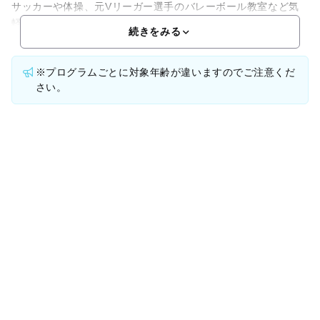
サッカーや体操、元Vリーガー選手のバレーボール教室など気
軽
続きをみる
※プログラムごとに対象年齢が違いますのでご注意くだ
さい。