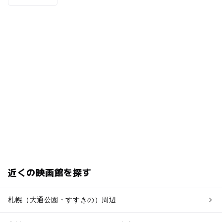
近くの映画館を探す
札幌（大通公園・すすきの）周辺