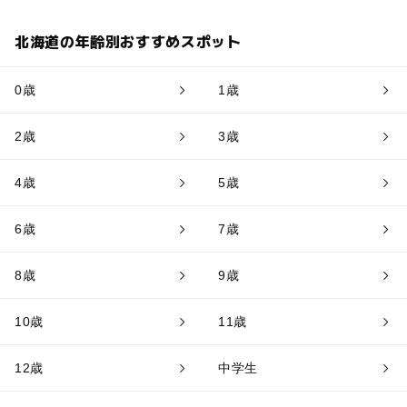
北海道の年齢別おすすめスポット
0歳
1歳
2歳
3歳
4歳
5歳
6歳
7歳
8歳
9歳
10歳
11歳
12歳
中学生