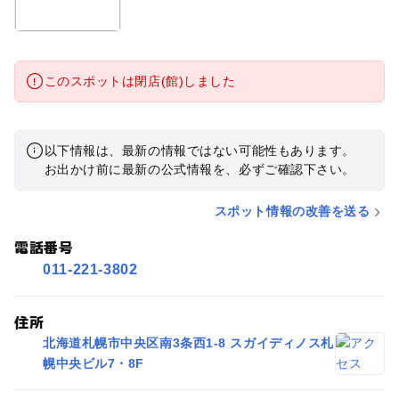
このスポットは閉店(館)しました
以下情報は、最新の情報ではない可能性もあります。
お出かけ前に最新の公式情報を、必ずご確認下さい。
スポット情報の改善を送る
電話番号
011-221-3802
住所
北海道札幌市中央区南3条西1-8 スガイディノス札
幌中央ビル7・8F