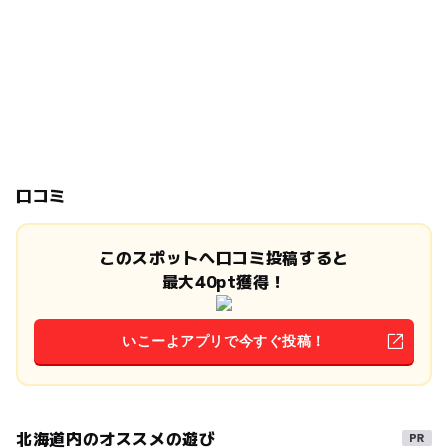
口コミ
このスポットへ口コミ投稿すると
最大40pt獲得！
いこーよアプリで今すぐ投稿！
北海道内のオススメの遊び