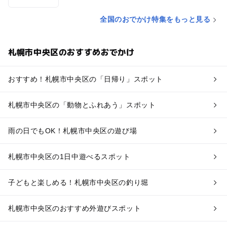
全国のおでかけ特集をもっと見る
札幌市中央区のおすすめおでかけ
おすすめ！札幌市中央区の「日帰り」スポット
札幌市中央区の「動物とふれあう」スポット
雨の日でもOK！札幌市中央区の遊び場
札幌市中央区の1日中遊べるスポット
子どもと楽しめる！札幌市中央区の釣り堀
札幌市中央区のおすすめ外遊びスポット