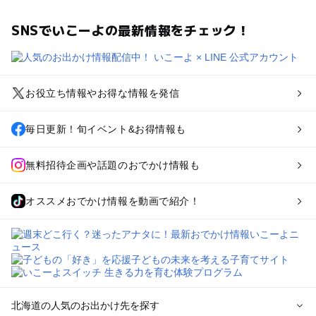
SNSでいこーよの最新情報をチェック！
お役立ち情報やお得な情報を発信
毎日更新！旬イベント&お得情報も
無料招待企画や話題のおでかけ情報も
オススメおでかけ情報を動画で紹介！
北海道の人気のお出かけ先を探す