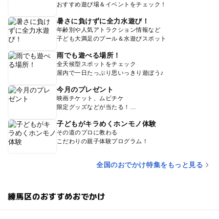
おすすめ遊び場＆イベントをチェック！
暑さに負けずに全力水遊び！
年齢別や人気アトラクション情報など
子ども大満足のプール＆水遊びスポット
雨でも遊べる場所！
全天候型スポットをチェック
屋内で一日たっぷり思いっきり遊ぼう♪
今月のプレゼント
映画チケット、ムビチケ
限定グッズなどが当たる！
子どもがキラめくホンモノ体験
その道のプロに教わる
こだわりの親子体験プログラム！
全国のおでかけ特集をもっと見る
練馬区のおすすめおでかけ