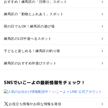
おすすめ！練馬区の「日帰り」スポット
練馬区の「動物とふれあう」スポット
雨の日でもOK！練馬区の遊び場
練馬区の1日中遊べるスポット
子どもと楽しめる！練馬区の釣り堀
練馬区のおすすめ外遊びスポット
SNSでいこーよの最新情報をチェック！
お役立ち情報やお得な情報を発信