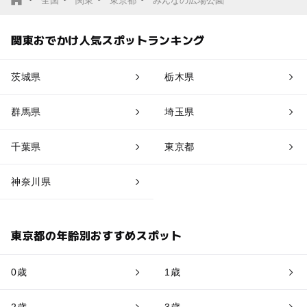
全国
関東
東京都
みんなの広場公園
関東おでかけ人気スポットランキング
茨城県
栃木県
群馬県
埼玉県
千葉県
東京都
神奈川県
東京都の年齢別おすすめスポット
0歳
1歳