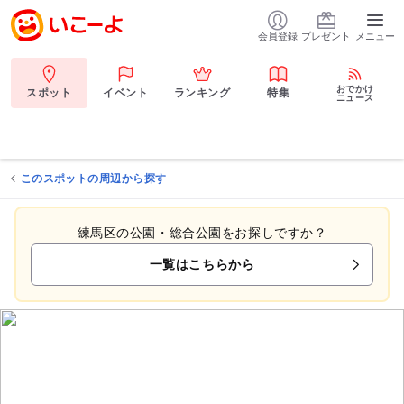
会員登録
プレゼント
メニュー
おでかけ
スポット
イベント
ランキング
特集
ニュース
このスポットの周辺から探す
練馬区の公園・総合公園をお探しですか？
一覧はこちらから