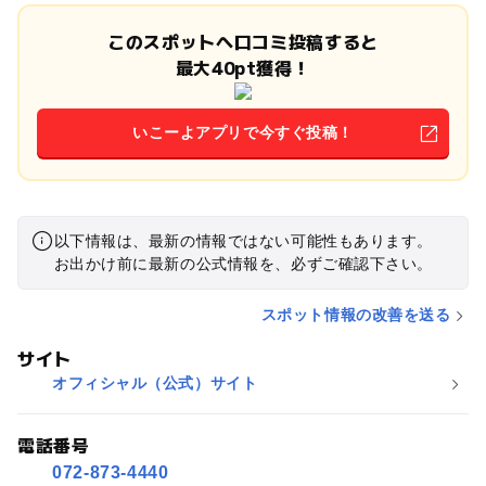
このスポットへ口コミ投稿すると
最大40pt獲得！
いこーよアプリで今すぐ投稿！
以下情報は、最新の情報ではない可能性もあります。
お出かけ前に最新の公式情報を、必ずご確認下さい。
スポット情報の改善を送る
サイト
オフィシャル（公式）サイト
電話番号
072-873-4440