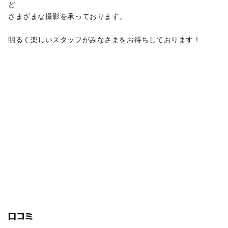
ど
さまざまな撮影を承っております。
明るく楽しいスタッフがみなさまをお待ちしております！
口コミ