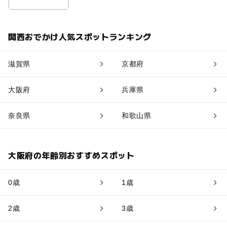
関西おでかけ人気スポットランキング
滋賀県
京都府
大阪府
兵庫県
奈良県
和歌山県
大阪府の年齢別おすすめスポット
0歳
1歳
2歳
3歳