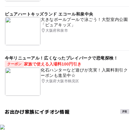
ピュアハートキッズランド エコール和泉中央
大きなボールプールで泳ごう！大型室内公園
「ピュアキッズ」
大阪府和泉市
今年リニューアル！広くなったプレイパークで恐竜探検！
家族で使える入場料100円引き
クーポン
化石ハンターなど遊びが充実！入園料割引ク
ーポンも進呈中☆
大阪府大阪市鶴見区
お出かけ家族にイチオシ情報