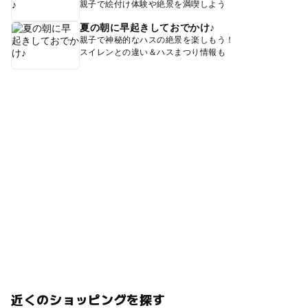
親子で絵付け体験や絶景を満喫しよう
夏の朝に早起きしておでかけ♪
親子で神秘的なハスの絶景を楽しもう！
スイレンとの違い＆ハスまつり情報も
近くのショッピングを探す