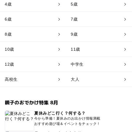
4歳
5歳
6歳
7歳
8歳
9歳
10歳
11歳
12歳
中学生
高校生
大人
親子のおでかけ特集 8月
夏休みどこ行く？何する？
今から準備！夏休みのお出かけ情報満載
おすすめ遊び場＆イベントをチェック！