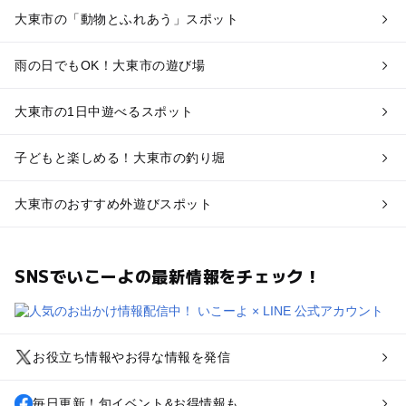
大東市の「動物とふれあう」スポット
雨の日でもOK！大東市の遊び場
大東市の1日中遊べるスポット
子どもと楽しめる！大東市の釣り堀
大東市のおすすめ外遊びスポット
SNSでいこーよの最新情報をチェック！
お役立ち情報やお得な情報を発信
毎日更新！旬イベント&お得情報も