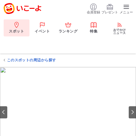
会員登録
プレゼント
メニュー
おでかけ
スポット
イベント
ランキング
特集
ニュース
このスポットの周辺から探す