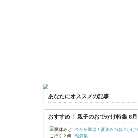
あなたにオススメの記事
おすすめ！ 親子のおでかけ特集 8月
今から準備！夏休みのお出かけ
報満載