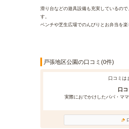
滑り台などの遊具設備も充実しているので
す。
ベンチや芝生広場でのんびりとお弁当を楽
戸張地区公園の口コミ(0件)
口コミは
口コ
実際におでかけしたパパ・ママ