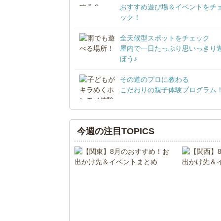
おすすめ遊び場＆イベントをチ
ック！
全天候型スポットをチェック
屋内で一日たっぷり思いっきり
ぼう♪
その道のプロに教わる
こだわりの親子体験プログラム
今週の注目TOPICS