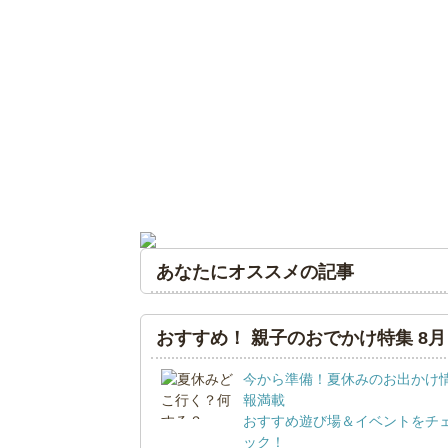
あなたにオススメの記事
おすすめ！ 親子のおでかけ特集 8月
今から準備！夏休みのお出かけ
報満載
おすすめ遊び場＆イベントをチ
ック！