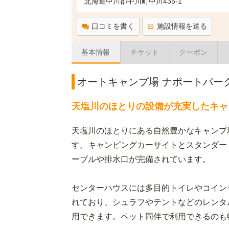
北海道中川郡中川町中川435-1
口コミを書く
施設情報を送る
基本情報
チケット
クーポン
オートキャンプ場 ナポートパー
天塩川のほとりの設備が充実したキャ
天塩川のほとりにある自然豊かなキャンプ
す。キャンピングカーサイトとスタンダー
ーブルや排水口が完備されています。
センターハウスには多目的トイレやコイン
れており、シュラフやテントなどのレンタ
用できます。ペット同伴で利用できるのも