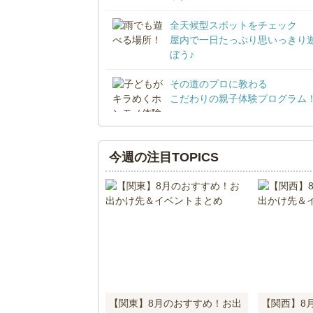
全天候型スポットをチェック
屋内で一日たっぷり思いっきり
ぼう♪
その道のプロに教わる
こだわりの親子体験プログラム
今週の注目TOPICS
【関東】8月のおすすめ！お出
【関西】8