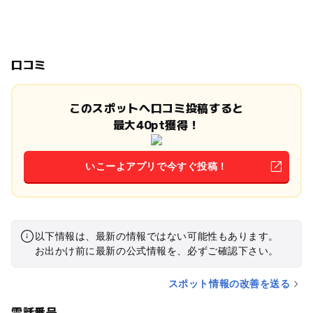
口コミ
このスポットへ口コミ投稿すると
最大40pt獲得！
いこーよアプリで今すぐ投稿！
以下情報は、最新の情報ではない可能性もあります。
お出かけ前に最新の公式情報を、必ずご確認下さい。
スポット情報の改善を送る
電話番号