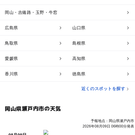
岡山・吉備路・玉野・牛窓
広島県
山口県
鳥取県
島根県
愛媛県
高知県
香川県
徳島県
近くのスポットを探す
岡山県瀬戸内市の天気
予報地点：岡山県瀬戸内市
2026年08月09日 06時00分発表
08月09日