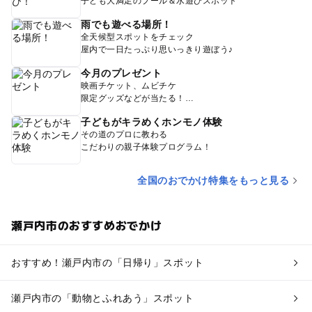
子ども大満足のプール＆水遊びスポット
雨でも遊べる場所！
全天候型スポットをチェック
屋内で一日たっぷり思いっきり遊ぼう♪
今月のプレゼント
映画チケット、ムビチケ
限定グッズなどが当たる！
子どもがキラめくホンモノ体験
その道のプロに教わる
こだわりの親子体験プログラム！
全国のおでかけ特集をもっと見る
瀬戸内市のおすすめおでかけ
おすすめ！瀬戸内市の「日帰り」スポット
瀬戸内市の「動物とふれあう」スポット