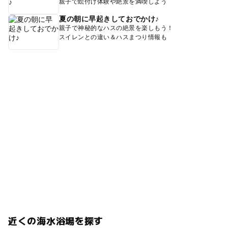
親子で絵付け体験や絶景を満喫しよう
夏の朝に早起きしておでかけ♪
親子で神秘的なハスの絶景を楽しもう！
スイレンとの違い＆ハスまつり情報も
近くの海水浴場を探す