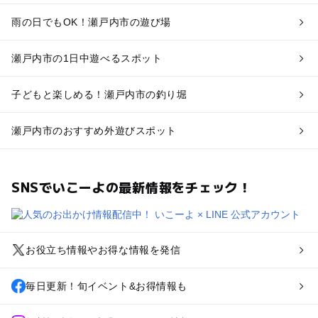
雨の日でもOK！瀬戸内市の遊び場
瀬戸内市の1日中遊べるスポット
子どもと楽しめる！瀬戸内市の釣り堀
瀬戸内市のおすすめ外遊びスポット
SNSでいこーよの最新情報をチェック！
お役立ち情報やお得な情報を発信
毎日更新！旬イベント&お得情報も