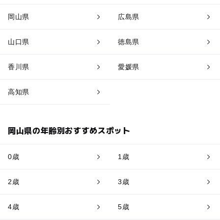
岡山県
広島県
山口県
徳島県
香川県
愛媛県
高知県
岡山県の年齢別おすすめスポット
0歳
1歳
2歳
3歳
4歳
5歳