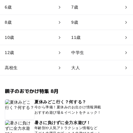
6歳
7歳
8歳
9歳
10歳
11歳
12歳
中学生
高校生
大人
親子のおでかけ特集 8月
夏休みどこ行く？何する？
今から準備！夏休みのお出かけ情報満載
おすすめ遊び場＆イベントをチェック！
暑さに負けずに全力水遊び！
年齢別や人気アトラクション情報など