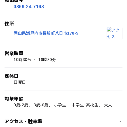
0869-24-7168
住所
岡山県瀬戸内市長船町八日市178-5
営業時間
10時30分 ～ 16時30分
定休日
日曜日
対象年齢
0歳-2歳、 3歳-6歳、 小学生、 中学生･高校生、 大人
アクセス・駐車場