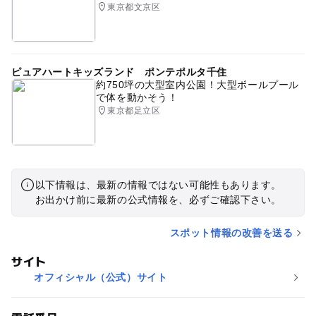
東京都文京区
ピュアハートキッズランド ポンテポルタ千住
約750坪の大型室内公園！大型ボールプール
で体を動かそう！
東京都足立区
以下情報は、最新の情報ではない可能性もあります。
お出かけ前に最新の公式情報を、必ずご確認下さい。
スポット情報の改善を送る
サイト
オフィシャル（公式）サイト