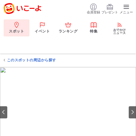
会員登録
プレゼント
メニュー
おでかけ
スポット
イベント
ランキング
特集
ニュース
このスポットの周辺から探す