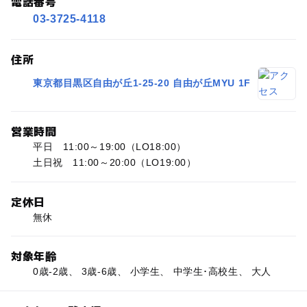
電話番号
03-3725-4118
住所
東京都目黒区自由が丘1-25-20 自由が丘MYU 1F
営業時間
平日 11:00～19:00（LO18:00）
土日祝 11:00～20:00（LO19:00）
定休日
無休
対象年齢
0歳-2歳、 3歳-6歳、 小学生、 中学生･高校生、 大人