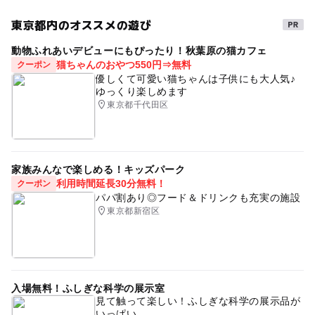
東京都内のオススメの遊び
動物ふれあいデビューにもぴったり！秋葉原の猫カフェ
猫ちゃんのおやつ550円⇒無料
クーポン
優しくて可愛い猫ちゃんは子供にも大人気♪
ゆっくり楽しめます
東京都千代田区
家族みんなで楽しめる！キッズパーク
利用時間延長30分無料！
クーポン
パパ割あり◎フード＆ドリンクも充実の施設
東京都新宿区
入場無料！ふしぎな科学の展示室
見て触って楽しい！ふしぎな科学の展示品が
いっぱい