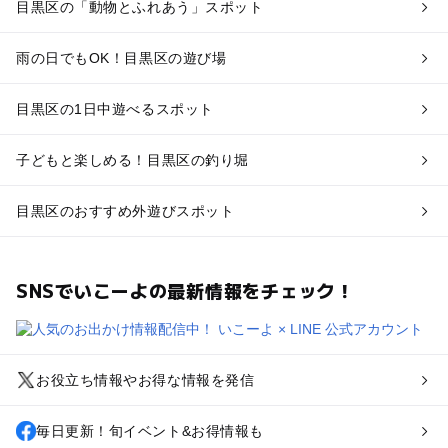
目黒区の「動物とふれあう」スポット
雨の日でもOK！目黒区の遊び場
目黒区の1日中遊べるスポット
子どもと楽しめる！目黒区の釣り堀
目黒区のおすすめ外遊びスポット
SNSでいこーよの最新情報をチェック！
お役立ち情報やお得な情報を発信
毎日更新！旬イベント&お得情報も