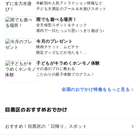
年齢別や人気アトラクション情報など
子ども大満足のプール＆水遊びスポット
雨でも遊べる場所！
全天候型スポットをチェック
屋内で一日たっぷり思いっきり遊ぼう♪
今月のプレゼント
映画チケット、ムビチケ
限定グッズなどが当たる！
子どもがキラめくホンモノ体験
その道のプロに教わる
こだわりの親子体験プログラム！
全国のおでかけ特集をもっと見る
目黒区のおすすめおでかけ
おすすめ！目黒区の「日帰り」スポット