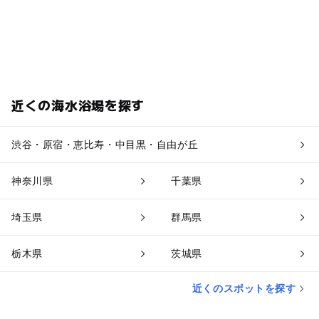
近くの海水浴場を探す
渋谷・原宿・恵比寿・中目黒・自由が丘
神奈川県
千葉県
埼玉県
群馬県
栃木県
茨城県
近くのスポットを探す