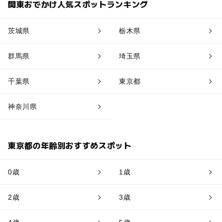
関東おでかけ人気スポットランキング
茨城県
栃木県
群馬県
埼玉県
千葉県
東京都
神奈川県
東京都の年齢別おすすめスポット
0歳
1歳
2歳
3歳