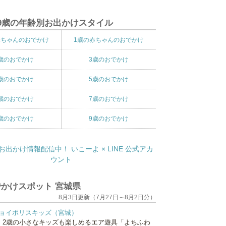
9歳の年齢別お出かけスタイル
赤ちゃんのおでかけ
1歳の赤ちゃんのおでかけ
歳のおでかけ
3歳のおでかけ
歳のおでかけ
5歳のおでかけ
歳のおでかけ
7歳のおでかけ
歳のおでかけ
9歳のおでかけ
かけスポット 宮城県
8月3日更新（7月27日～8月2日分）
ョイポリスキッズ（宮城）
、2歳の小さなキッズも楽しめるエア遊具「よちふわ