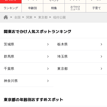
イベント
おでかけ
ランキング
年齢別
特集
子育て
ニュース
全国
関東
東京都
稲付公園
関東おでかけ人気スポットランキング
茨城県
栃木県
群馬県
埼玉県
千葉県
東京都
神奈川県
東京都の年齢別おすすめスポット