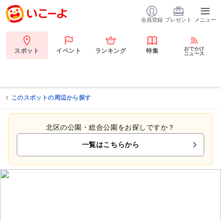
会員登録
プレゼント
メニュー
おでかけ
スポット
イベント
ランキング
特集
ニュース
このスポットの周辺から探す
北区の公園・総合公園をお探しですか？
一覧はこちらから