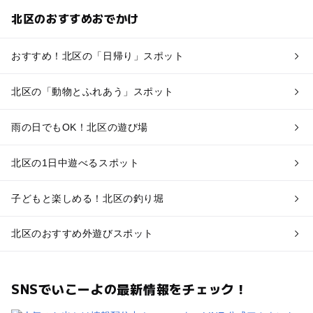
北区のおすすめおでかけ
おすすめ！北区の「日帰り」スポット
北区の「動物とふれあう」スポット
雨の日でもOK！北区の遊び場
北区の1日中遊べるスポット
子どもと楽しめる！北区の釣り堀
北区のおすすめ外遊びスポット
SNSでいこーよの最新情報をチェック！