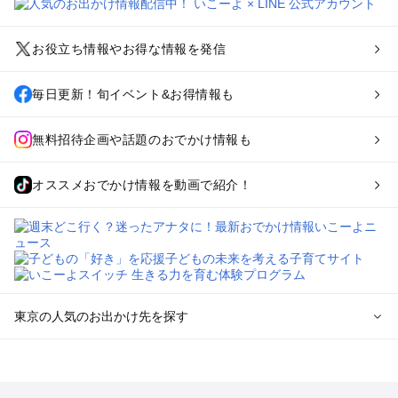
お役立ち情報やお得な情報を発信
毎日更新！旬イベント&お得情報も
無料招待企画や話題のおでかけ情報も
オススメおでかけ情報を動画で紹介！
東京の人気のお出かけ先を探す
東京のエリアからプール子ども連れのお出かけスポット
を探す