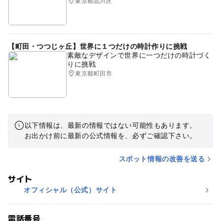
東京都品川区
【町田・つつじヶ丘】世界に１つだけの時計作りに挑戦
素敵なデザインで世界に一つだけの時計づく
りに挑戦
東京都町田市
以下情報は、最新の情報ではない可能性もあります。
お出かけ前に最新の公式情報を、必ずご確認下さい。
スポット情報の改善を送る
サイト
オフィシャル（公式）サイト
電話番号