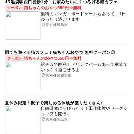
JR池袋駅西口徒歩1分！お家みたいにくつろげる猫カフェ
猫ちゃんのおやつ550円⇒無料
クーポン
無料のマンガ・ボードゲームもあって、1日
ゆったり過ごせます
東京都豊島区
雨でも遊べる猫カフェ！猫ちゃんおやつ 無料クーポン◎
猫ちゃんのおやつ550円⇒無料
クーポン
駅チカで便利！ドリンクバーもあって家族で
ゆっくり過ごせるよ
東京都武蔵野市
夏休み限定！親子で楽しめる体験が盛りだくさん♪
自由研究にもぴったり！工作体験やワークシ
ョップも開催♪
東京都豊島区