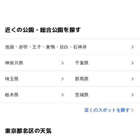
近くの公園・総合公園を探す
池袋・赤羽・王子・巣鴨・目白・石神井
神奈川県
千葉県
埼玉県
群馬県
栃木県
茨城県
近くのスポットを探す
東京都北区の天気