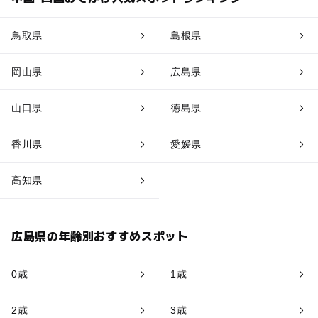
鳥取県
島根県
岡山県
広島県
山口県
徳島県
香川県
愛媛県
高知県
広島県の年齢別おすすめスポット
0歳
1歳
2歳
3歳