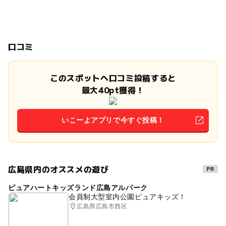
口コミ
このスポットへ口コミ投稿すると
最大40pt獲得！
いこーよアプリで今すぐ投稿！
広島県内のオススメの遊び
ピュアハートキッズランド広島アルパーク
会員制大型室内公園ピュアキッズ！
広島県広島市西区