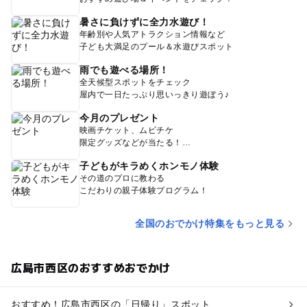
暑さに負けずに全力水遊び！
年齢別や人気アトラクション情報など
子ども大満足のプール＆水遊びスポット
雨でも遊べる場所！
全天候型スポットをチェック
屋内で一日たっぷり思いっきり遊ぼう♪
今月のプレゼント
映画チケット、ムビチケ
限定グッズなどが当たる！
子どもがキラめくホンモノ体験
その道のプロに教わる
こだわりの親子体験プログラム！
全国のおでかけ特集をもっと見る
広島市西区のおすすめおでかけ
おすすめ！広島市西区の「日帰り」スポット