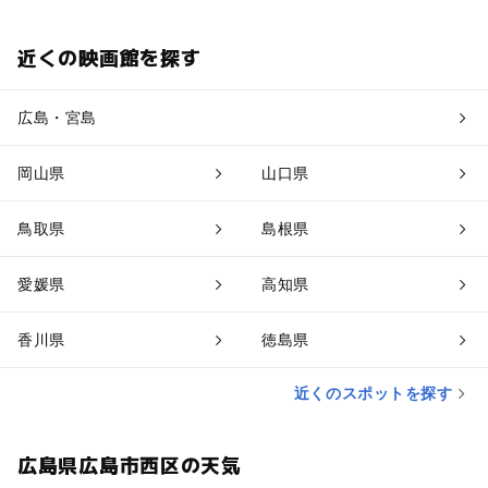
近くの映画館を探す
広島・宮島
岡山県
山口県
鳥取県
島根県
愛媛県
高知県
香川県
徳島県
近くのスポットを探す
広島県広島市西区の天気