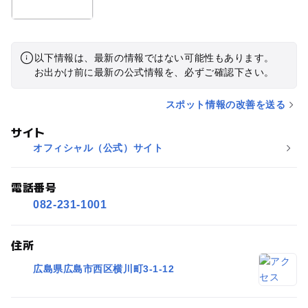
以下情報は、最新の情報ではない可能性もあります。
お出かけ前に最新の公式情報を、必ずご確認下さい。
スポット情報の改善を送る
サイト
オフィシャル（公式）サイト
電話番号
082-231-1001
住所
広島県広島市西区横川町3-1-12