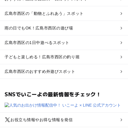
広島市西区の「動物とふれあう」スポット
雨の日でもOK！広島市西区の遊び場
広島市西区の1日中遊べるスポット
子どもと楽しめる！広島市西区の釣り堀
広島市西区のおすすめ外遊びスポット
SNSでいこーよの最新情報をチェック！
お役立ち情報やお得な情報を発信