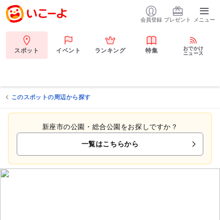
会員登録
プレゼント
メニュー
おでかけ
スポット
イベント
ランキング
特集
ニュース
このスポットの周辺から探す
新座市の公園・総合公園をお探しですか？
一覧はこちらから