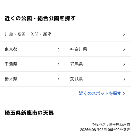
近くの公園・総合公園を探す
川越・所沢・入間・新座
東京都
神奈川県
千葉県
群馬県
栃木県
茨城県
近くのスポットを探す
埼玉県新座市の天気
予報地点：埼玉県新座市
2026年08月08日 06時00分発表