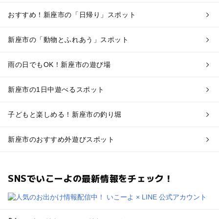
おすすめ！新座市の「日帰り」スポット
新座市の「動物とふれあう」スポット
雨の日でもOK！新座市の遊び場
新座市の1日中遊べるスポット
子どもと楽しめる！新座市の釣り堀
新座市のおすすめ外遊びスポット
SNSでいこーよの最新情報をチェック！