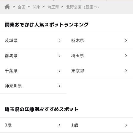
全国
関東
埼玉県
北野公園（新座市）
関東おでかけ人気スポットランキング
茨城県
栃木県
群馬県
埼玉県
千葉県
東京都
神奈川県
埼玉県の年齢別おすすめスポット
0歳
1歳