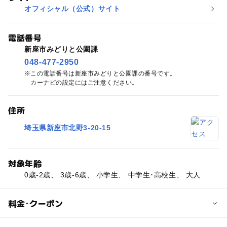
オフィシャル（公式）サイト
電話番号
新座市みどりと公園課
048-477-2950
この電話番号は新座市みどりと公園課の番号です。
カーナビの設定にはご注意ください。
住所
埼玉県新座市北野3-20-15
対象年齢
0歳-2歳、 3歳-6歳、 小学生、 中学生･高校生、 大人
料金･クーポン