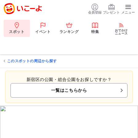
会員登録
プレゼント
メニュー
おでかけ
スポット
イベント
ランキング
特集
ニュース
このスポットの周辺から探す
新宿区の公園・総合公園をお探しですか？
一覧はこちらから