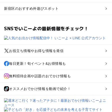
新宿区のおすすめ外遊びスポット
SNSでいこーよの最新情報をチェック！
お役立ち情報やお得な情報を発信
毎日更新！旬イベント&お得情報も
無料招待企画や話題のおでかけ情報も
オススメおでかけ情報を動画で紹介！