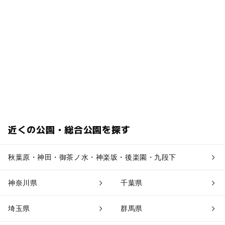
近くの公園・総合公園を探す
秋葉原・神田・御茶ノ水・神楽坂・後楽園・九段下
神奈川県
千葉県
埼玉県
群馬県