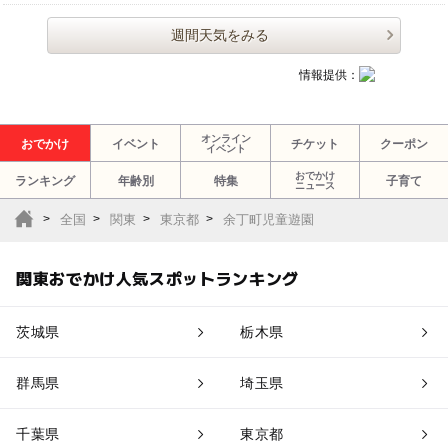
週間天気をみる
情報提供：
オンライン
おでかけ
イベント
チケット
クーポン
イベント
おでかけ
ランキング
年齢別
特集
子育て
ニュース
全国
関東
東京都
余丁町児童遊園
関東おでかけ人気スポットランキング
茨城県
栃木県
群馬県
埼玉県
千葉県
東京都