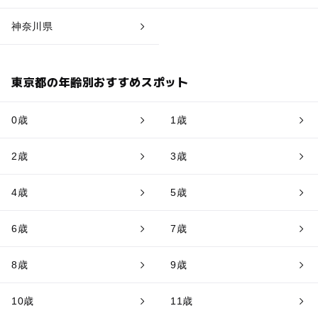
神奈川県
東京都の年齢別おすすめスポット
0歳
1歳
2歳
3歳
4歳
5歳
6歳
7歳
8歳
9歳
10歳
11歳