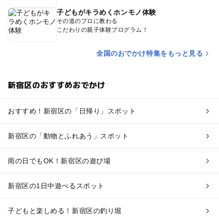
子どもがキラめくホンモノ体験
その道のプロに教わる
こだわりの親子体験プログラム！
全国のおでかけ特集をもっと見る
新宿区のおすすめおでかけ
おすすめ！新宿区の「日帰り」スポット
新宿区の「動物とふれあう」スポット
雨の日でもOK！新宿区の遊び場
新宿区の1日中遊べるスポット
子どもと楽しめる！新宿区の釣り堀