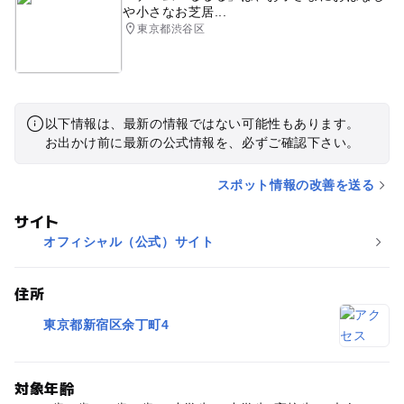
や小さなお芝居...
東京都渋谷区
以下情報は、最新の情報ではない可能性もあります。
お出かけ前に最新の公式情報を、必ずご確認下さい。
スポット情報の改善を送る
サイト
オフィシャル（公式）サイト
住所
東京都新宿区余丁町4
対象年齢