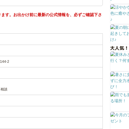
ります。お出かけ前に最新の公式情報を、必ずご確認下さ
大人気！
44-2
要相談