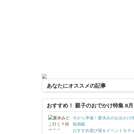
あなたにオススメの記事
おすすめ！ 親子のおでかけ特集 8月
今から準備！夏休みのお出かけ
報満載
おすすめ遊び場＆イベントをチ