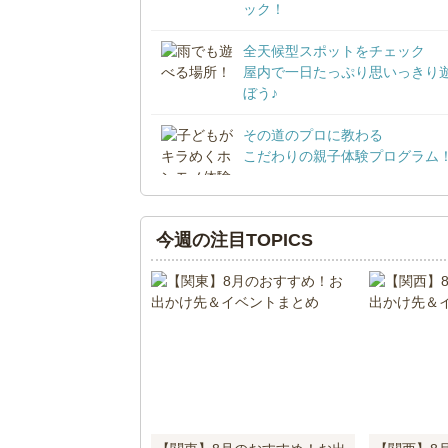
ック！
全天候型スポットをチェック
屋内で一日たっぷり思いっきり
ぼう♪
その道のプロに教わる
こだわりの親子体験プログラム
今週の注目TOPICS