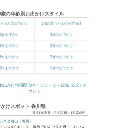
9歳の年齢別お出かけスタイル
赤ちゃんのおでかけ
1歳の赤ちゃんのおでかけ
歳のおでかけ
3歳のおでかけ
歳のおでかけ
5歳のおでかけ
歳のおでかけ
7歳のおでかけ
歳のおでかけ
9歳のおでかけ
かけスポット 香川県
8月3日更新（7月27日～8月2日分）
レスタ白山（香川）
トレスタ白山」は、家族でのんびりと過ごしたい大