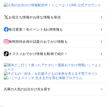
お役立ち情報やお得な情報を発信
毎日更新！旬イベント&お得情報も
無料招待企画や話題のおでかけ情報も
オススメおでかけ情報を動画で紹介！
兵庫の人気のお出かけ先を探す
兵庫のエリアからプール子ども連れのお出かけスポット
を探す