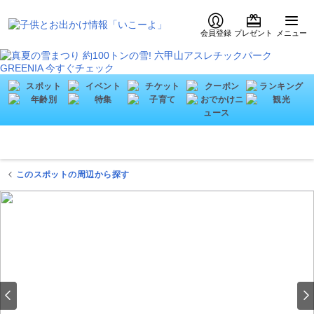
会員登録
プレゼント
メニュー
このスポットの周辺から探す