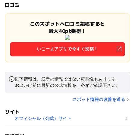
口コミ
このスポットへ口コミ投稿すると
最大40pt獲得！
いこーよアプリで今すぐ投稿！
以下情報は、最新の情報ではない可能性もあります。
お出かけ前に最新の公式情報を、必ずご確認下さい。
スポット情報の改善を送る
サイト
オフィシャル（公式）サイト