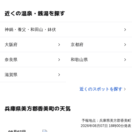
近くの温泉・銭湯を探す
神鍋・養父・和田山・鉢伏
大阪府
京都府
奈良県
和歌山県
滋賀県
近くのスポットを探す
兵庫県美方郡香美町の天気
予報地点：兵庫県美方郡香美町
2026年08月07日 18時00分発表
08月07日