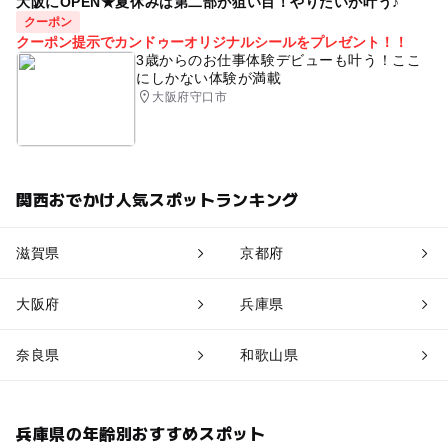
大阪にOPEN★夏休みは第二部が狙い目！やりたいが叶う♪
クーポン
クーポン提示でカンドゥーオリジナルシールをプレゼント！！
3歳からのお仕事体験デビューも叶う！ここ
にしかない体験が満載
大阪府守口市
関西おでかけ人気スポットランキング
滋賀県
京都府
大阪府
兵庫県
奈良県
和歌山県
兵庫県の年齢別おすすめスポット