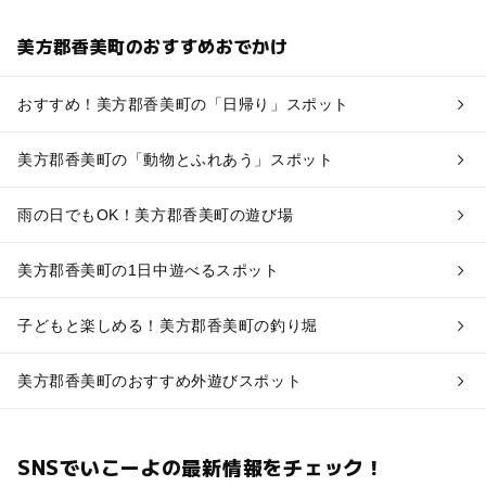
美方郡香美町のおすすめおでかけ
おすすめ！美方郡香美町の「日帰り」スポット
美方郡香美町の「動物とふれあう」スポット
雨の日でもOK！美方郡香美町の遊び場
美方郡香美町の1日中遊べるスポット
子どもと楽しめる！美方郡香美町の釣り堀
美方郡香美町のおすすめ外遊びスポット
SNSでいこーよの最新情報をチェック！