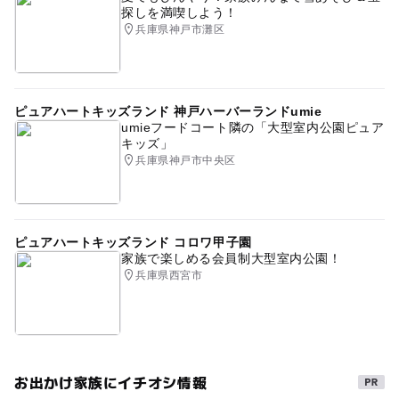
探しを満喫しよう！
兵庫県神戸市灘区
ピュアハートキッズランド 神戸ハーバーランドumie
umieフードコート隣の「大型室内公園ピュア
キッズ」
兵庫県神戸市中央区
ピュアハートキッズランド コロワ甲子園
家族で楽しめる会員制大型室内公園！
兵庫県西宮市
お出かけ家族にイチオシ情報