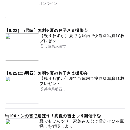
オンライン
【8/22(土)尼崎】無料✨夏のお子さま撮影会
【残りわずか】夏でも屋内で快適🌻写真10枚
プレゼント
兵庫県尼崎市
【8/22(土)明石】無料✨夏のお子さま撮影会
【残りわずか】夏でも屋内で快適🌻写真10枚
プレゼント
兵庫県明石市
約100トンの雪で遊ぼう！真夏の雪まつり開催中◎
夏でもひんやり！家族みんなで雪あそび＆宝
探しを満喫しよう！