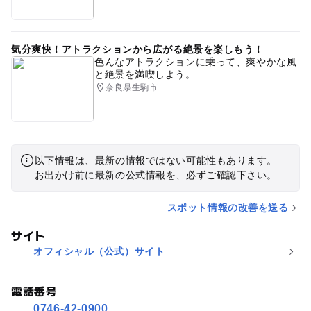
気分爽快！アトラクションから広がる絶景を楽しもう！
色んなアトラクションに乗って、爽やかな風
と絶景を満喫しよう。
奈良県生駒市
以下情報は、最新の情報ではない可能性もあります。
お出かけ前に最新の公式情報を、必ずご確認下さい。
スポット情報の改善を送る
サイト
オフィシャル（公式）サイト
電話番号
0746-42-0900