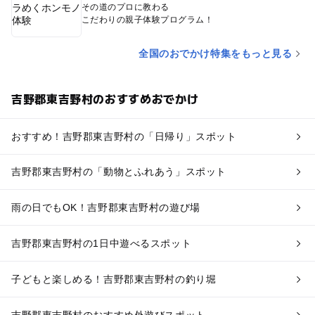
その道のプロに教わる
こだわりの親子体験プログラム！
全国のおでかけ特集をもっと見る
吉野郡東吉野村のおすすめおでかけ
おすすめ！吉野郡東吉野村の「日帰り」スポット
吉野郡東吉野村の「動物とふれあう」スポット
雨の日でもOK！吉野郡東吉野村の遊び場
吉野郡東吉野村の1日中遊べるスポット
子どもと楽しめる！吉野郡東吉野村の釣り堀