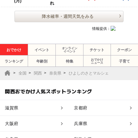
(月)
れ
降水確率・週間天気をみる
情報提供：
オンライン
おでかけ
イベント
チケット
クーポン
イベント
おでかけ
ランキング
年齢別
特集
子育て
ニュース
全国
関西
奈良県
ひよしのさとマルシェ
関西おでかけ人気スポットランキング
滋賀県
京都府
大阪府
兵庫県