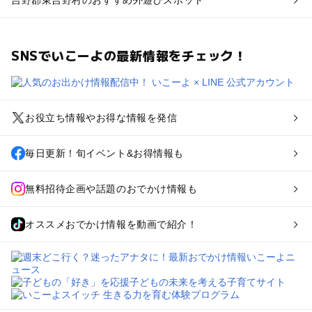
吉野郡東吉野村のおすすめ外遊びスポット
SNSでいこーよの最新情報をチェック！
お役立ち情報やお得な情報を発信
毎日更新！旬イベント&お得情報も
無料招待企画や話題のおでかけ情報も
オススメおでかけ情報を動画で紹介！