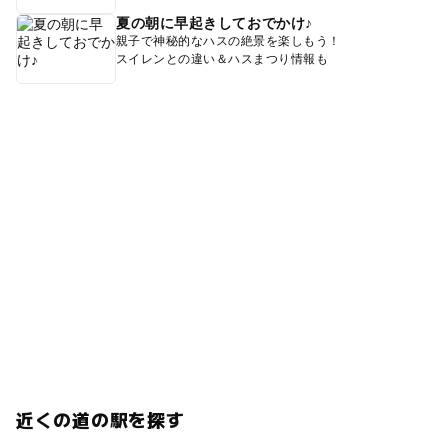
夏の朝に早起きしておでかけ♪
親子で神秘的なハスの絶景を楽しもう！
スイレンとの違い＆ハスまつり情報も
近くの道の駅を探す