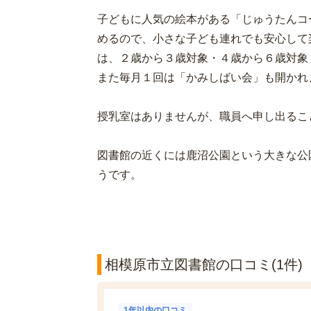
子どもに人気の絵本がある「じゅうたんコ
めるので、小さな子ども連れでも安心して
は、２歳から３歳対象・４歳から６歳対象
また毎月１回は「かみしばい会」も開かれ
授乳室はありませんが、職員へ申し出るこ
図書館の近くには鹿沼公園という大きな公
うです。
相模原市立図書館の口コミ(1件)
1年以内の口コミ