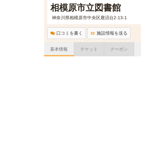
相模原市立図書館
神奈川県相模原市中央区鹿沼台2-13-1
口コミを書く
施設情報を送る
基本情報
チケット
クーポン