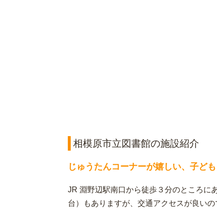
相模原市立図書館の施設紹介
じゅうたんコーナーが嬉しい、子ども
JR 淵野辺駅南口から徒歩３分のところにあ
台）もありますが、交通アクセスが良いの