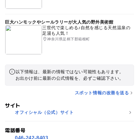
巨大ハンモックやシールラリーが大人気の野外美術館
三世代で楽しめる♪自然を感じる天然温泉の
足湯も人気！
神奈川県足柄下郡箱根町
以下情報は、最新の情報ではない可能性もあります。
お出かけ前に最新の公式情報を、必ずご確認下さい。
スポット情報の改善を送る
サイト
オフィシャル（公式）サイト
電話番号
046-242-8403