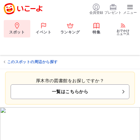
会員登録
プレゼント
メニュー
おでかけ
スポット
イベント
ランキング
特集
ニュース
このスポットの周辺から探す
厚木市の図書館をお探しですか？
一覧はこちらから