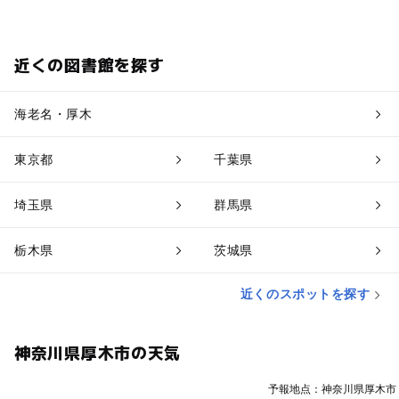
近くの図書館を探す
海老名・厚木
東京都
千葉県
埼玉県
群馬県
栃木県
茨城県
近くのスポットを探す
神奈川県厚木市の天気
予報地点：神奈川県厚木市