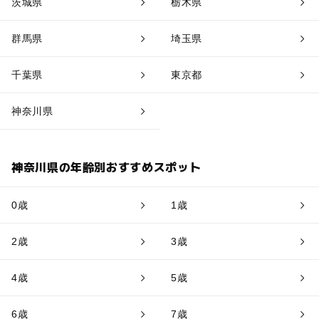
茨城県
栃木県
群馬県
埼玉県
千葉県
東京都
神奈川県
神奈川県の年齢別おすすめスポット
0歳
1歳
2歳
3歳
4歳
5歳
6歳
7歳