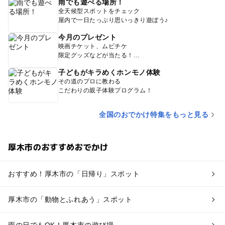
雨でも遊べる場所！
全天候型スポットをチェック
屋内で一日たっぷり思いっきり遊ぼう♪
今月のプレゼント
映画チケット、ムビチケ
限定グッズなどが当たる！
子どもがキラめくホンモノ体験
その道のプロに教わる
こだわりの親子体験プログラム！
全国のおでかけ特集をもっと見る
厚木市のおすすめおでかけ
おすすめ！厚木市の「日帰り」スポット
厚木市の「動物とふれあう」スポット
雨の日でもOK！厚木市の遊び場