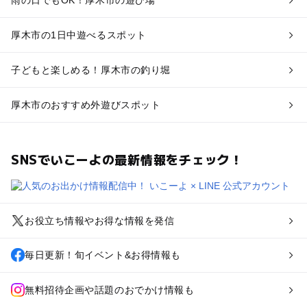
厚木市の1日中遊べるスポット
子どもと楽しめる！厚木市の釣り堀
厚木市のおすすめ外遊びスポット
SNSでいこーよの最新情報をチェック！
お役立ち情報やお得な情報を発信
毎日更新！旬イベント&お得情報も
無料招待企画や話題のおでかけ情報も