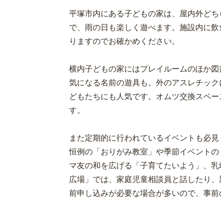
平塚市内にある子どもの家は、屋内外どち
で、雨の日も楽しく遊べます。施設内に飲
りますのでお確かめください。
横内子どもの家にはプレイルームのほか図
気になる名前の遊具も。外のアスレチック
どもたちにも人気です。オムツ交換スペー
す。
また定期的に行われているイベントも必見
恒例の「おりがみ教室」や季節イベントの
マ友の和を広げる「子育てたいよう」、乳
広場」では、家庭児童相談員と話したり、
前申し込みが必要な場合が多いので、事前