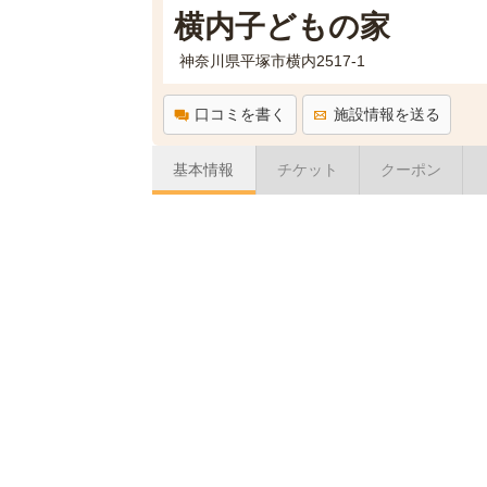
横内子どもの家
神奈川県平塚市横内2517-1
口コミを書く
施設情報を送る
基本情報
チケット
クーポン