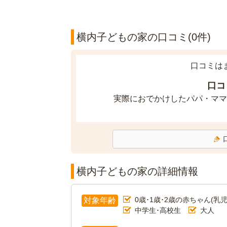
横内子どもの家の口コミ(0件)
口コミは
口コ
実際におでかけしたパパ・ママ
横内子どもの家の詳細情報
0歳･1歳･2歳の赤ちゃん(乳児
対象年齢
中学生･高校生
大人