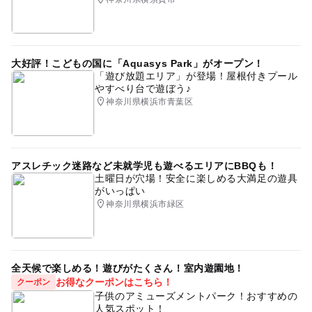
大好評！こどもの国に「Aquasys Park」がオープン！
「遊び放題エリア」が登場！屋根付きプール
やすべり台で遊ぼう♪
神奈川県横浜市青葉区
アスレチック迷路など未就学児も遊べるエリアにBBQも！
土曜日が穴場！安全に楽しめる大満足の遊具
がいっぱい
神奈川県横浜市緑区
全天候で楽しめる！遊びがたくさん！室内遊園地！
お得なクーポンはこちら！
クーポン
子供のアミューズメントパーク！おすすめの
人気スポット！