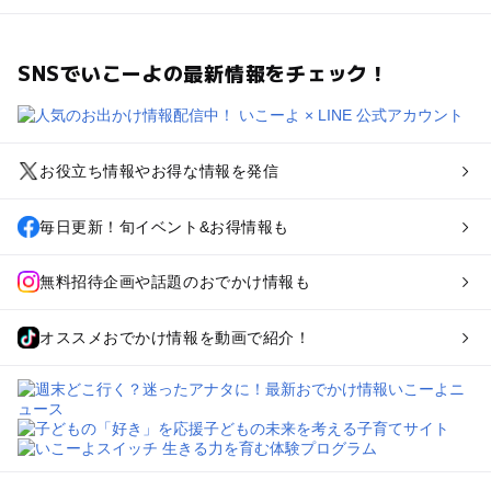
SNSでいこーよの最新情報をチェック！
お役立ち情報やお得な情報を発信
毎日更新！旬イベント&お得情報も
無料招待企画や話題のおでかけ情報も
オススメおでかけ情報を動画で紹介！