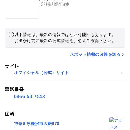
神奈川県平塚市
以下情報は、最新の情報ではない可能性もあります。
お出かけ前に最新の公式情報を、必ずご確認下さい。
スポット情報の改善を送る
サイト
オフィシャル（公式）サイト
電話番号
0466-50-7543
住所
神奈川県藤沢市大鋸976