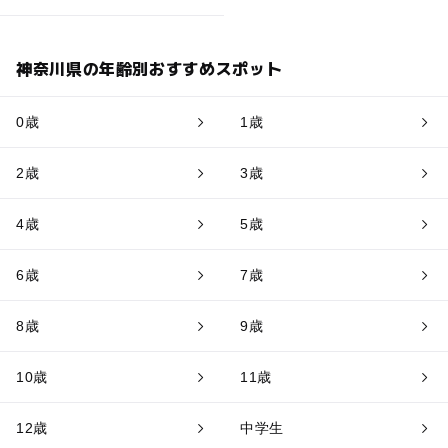
神奈川県の年齢別おすすめスポット
0歳
1歳
2歳
3歳
4歳
5歳
6歳
7歳
8歳
9歳
10歳
11歳
12歳
中学生