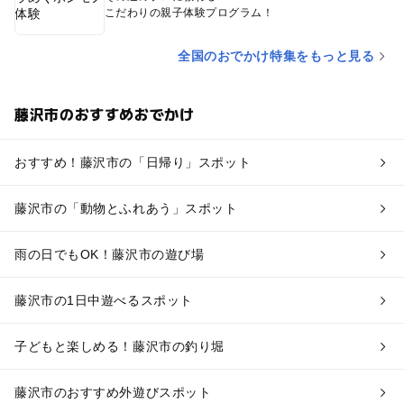
こだわりの親子体験プログラム！
全国のおでかけ特集をもっと見る
藤沢市のおすすめおでかけ
おすすめ！藤沢市の「日帰り」スポット
藤沢市の「動物とふれあう」スポット
雨の日でもOK！藤沢市の遊び場
藤沢市の1日中遊べるスポット
子どもと楽しめる！藤沢市の釣り堀
藤沢市のおすすめ外遊びスポット