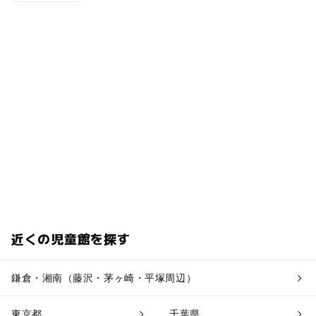
近くの児童館を探す
鎌倉・湘南（藤沢・茅ヶ崎・平塚周辺）
東京都
千葉県