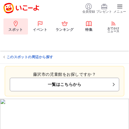
会員登録
プレゼント
メニュー
おでかけ
スポット
イベント
ランキング
特集
ニュース
このスポットの周辺から探す
藤沢市の児童館をお探しですか？
一覧はこちらから