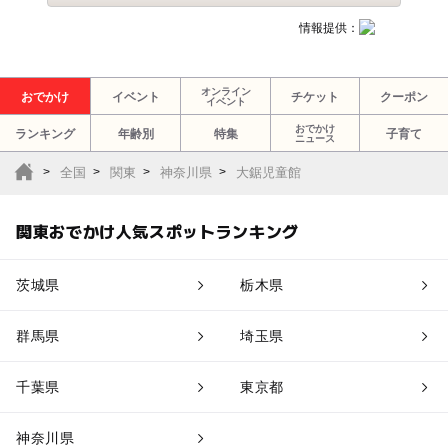
情報提供：
オンライン
おでかけ
イベント
チケット
クーポン
イベント
おでかけ
ランキング
年齢別
特集
子育て
ニュース
全国
関東
神奈川県
大鋸児童館
関東おでかけ人気スポットランキング
茨城県
栃木県
群馬県
埼玉県
千葉県
東京都
神奈川県