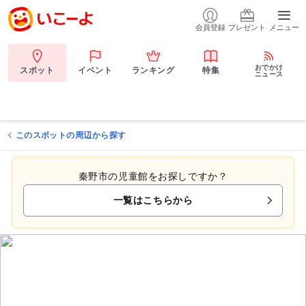
会員登録
プレゼント
メニュー
おでかけ
スポット
イベント
ランキング
特集
ニュース
このスポットの周辺から探す
秦野市の児童館をお探しですか？
一覧はこちらから