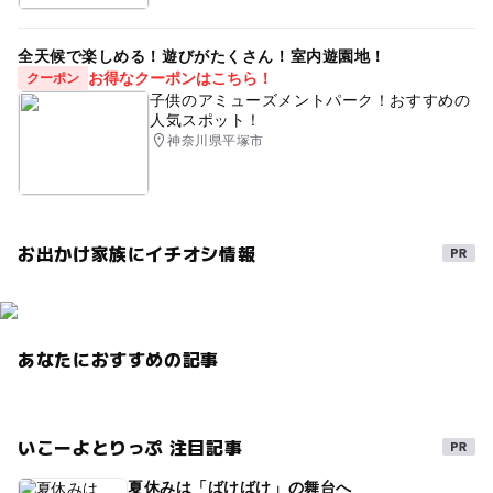
全天候で楽しめる！遊びがたくさん！室内遊園地！
お得なクーポンはこちら！
クーポン
子供のアミューズメントパーク！おすすめの
人気スポット！
神奈川県平塚市
お出かけ家族にイチオシ情報
あなたにおすすめの記事
いこーよとりっぷ 注目記事
夏休みは「ばけばけ」の舞台へ