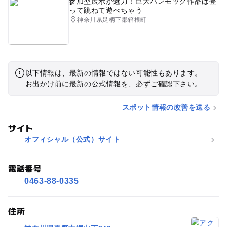
参加型展示が魅力！巨大ハンモック作品は登
って跳ねて遊べちゃう
神奈川県足柄下郡箱根町
以下情報は、最新の情報ではない可能性もあります。
お出かけ前に最新の公式情報を、必ずご確認下さい。
スポット情報の改善を送る
サイト
オフィシャル（公式）サイト
電話番号
0463-88-0335
住所