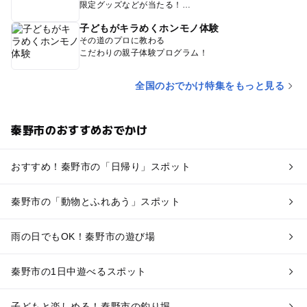
限定グッズなどが当たる！
子どもがキラめくホンモノ体験
その道のプロに教わる
こだわりの親子体験プログラム！
全国のおでかけ特集をもっと見る
秦野市のおすすめおでかけ
おすすめ！秦野市の「日帰り」スポット
秦野市の「動物とふれあう」スポット
雨の日でもOK！秦野市の遊び場
秦野市の1日中遊べるスポット
子どもと楽しめる！秦野市の釣り堀