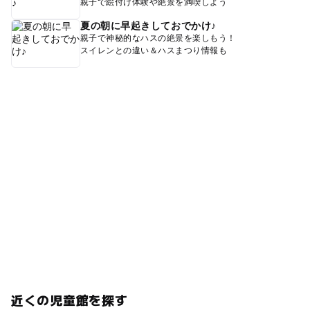
親子で絵付け体験や絶景を満喫しよう
夏の朝に早起きしておでかけ♪
親子で神秘的なハスの絶景を楽しもう！
スイレンとの違い＆ハスまつり情報も
近くの児童館を探す