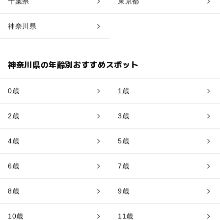
千葉県
東京都
神奈川県
神奈川県の年齢別おすすめスポット
0歳
1歳
2歳
3歳
4歳
5歳
6歳
7歳
8歳
9歳
10歳
11歳