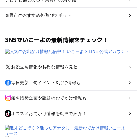
秦野市のおすすめ外遊びスポット
SNSでいこーよの最新情報をチェック！
お役立ち情報やお得な情報を発信
毎日更新！旬イベント&お得情報も
無料招待企画や話題のおでかけ情報も
オススメおでかけ情報を動画で紹介！