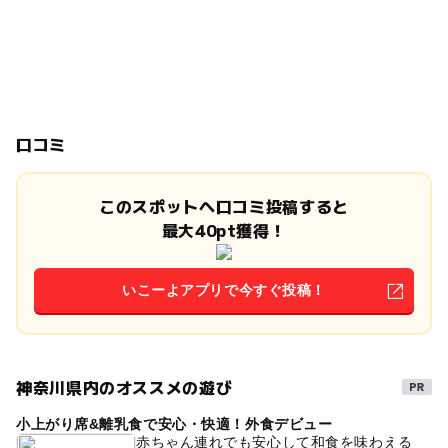
口コミ
このスポットへ口コミ投稿すると
最大40pt獲得！
いこーよアプリで今すぐ投稿！
神奈川県内のオススメの遊び
小上がり席&離乳食で安心・快適！外食デビュー
赤ちゃん連れでも安心して和食を味わえる