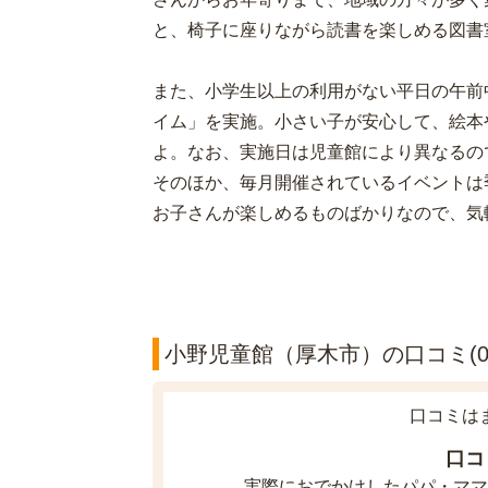
と、椅子に座りながら読書を楽しめる図書
また、小学生以上の利用がない平日の午前
イム」を実施。小さい子が安心して、絵本
よ。なお、実施日は児童館により異なるの
そのほか、毎月開催されているイベントは
お子さんが楽しめるものばかりなので、気
小野児童館（厚木市）の口コミ(0
口コミは
口コ
実際におでかけしたパパ・ママ