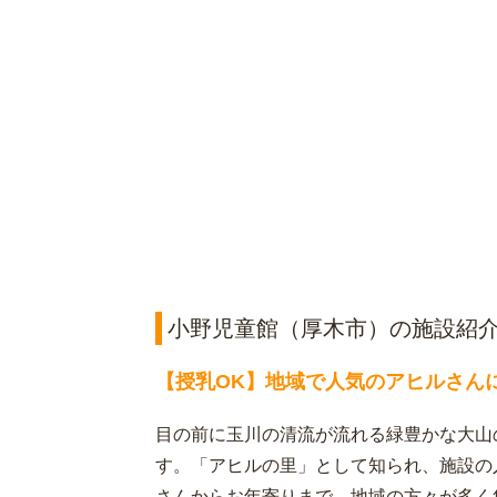
小野児童館（厚木市）の施設紹
【授乳OK】地域で人気のアヒルさん
目の前に玉川の清流が流れる緑豊かな大山
す。「アヒルの里」として知られ、施設の
さんからお年寄りまで、地域の方々が多く