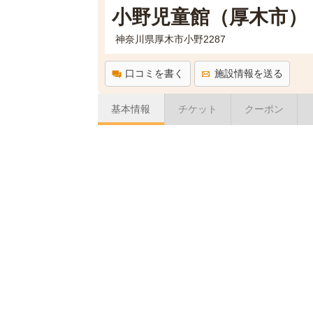
小野児童館（厚木市）
神奈川県厚木市小野2287
口コミを書く
施設情報を送る
基本情報
チケット
クーポン