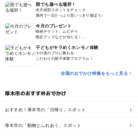
雨でも遊べる場所！
全天候型スポットをチェック
屋内で一日たっぷり思いっきり遊ぼう♪
今月のプレゼント
映画チケット、ムビチケ
限定グッズなどが当たる！
子どもがキラめくホンモノ体験
その道のプロに教わる
こだわりの親子体験プログラム！
全国のおでかけ特集をもっと見る
厚木市のおすすめおでかけ
おすすめ！厚木市の「日帰り」スポット
厚木市の「動物とふれあう」スポット