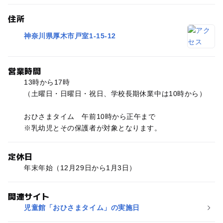
住所
神奈川県厚木市戸室1-15-12
営業時間
13時から17時
（土曜日・日曜日・祝日、学校長期休業中は10時から）
おひさまタイム 午前10時から正午まで
※乳幼児とその保護者が対象となります。
定休日
年末年始（12月29日から1月3日）
関連サイト
児童館「おひさまタイム」の実施日