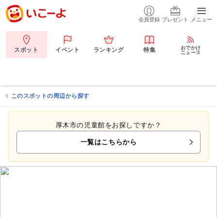
会員登録
プレゼント
メニュー
おでかけ
スポット
イベント
ランキング
特集
ニュース
このスポットの周辺から探す
厚木市の児童館をお探しですか？
一覧はこちらから