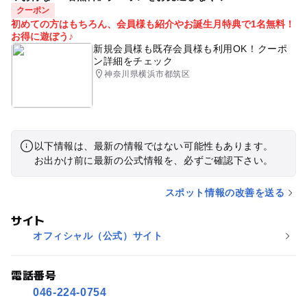
クーポン
初めての方はもちろん、会員様も紹介やお誕生月特典で1名無料！
お得に遊ぼう♪
新規会員様も既存会員様も利用OK！クーポ
ン詳細をチェック
神奈川県横浜市都筑区
以下情報は、最新の情報ではない可能性もあります。
お出かけ前に最新の公式情報を、必ずご確認下さい。
スポット情報の改善を送る
サイト
オフィシャル（公式）サイト
電話番号
046-224-0754