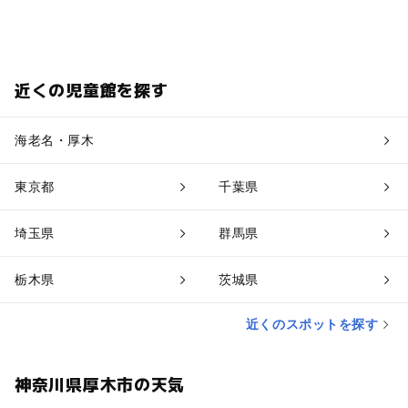
近くの児童館を探す
海老名・厚木
東京都
千葉県
埼玉県
群馬県
栃木県
茨城県
近くのスポットを探す
神奈川県厚木市の天気