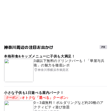
神奈川周辺の注目お出かけ
本格和食&キッズメニューに子供も大満足！
3歳以下無料のドリンクバーも！「華屋与兵
衛」の魅力を徹底レポ
神奈川県横浜市鶴見区
小さな子供も1日遊べる屋内パーク！
♪オトクな「選べる」クーポン♪
クーポン
0～3歳無料！ボルダリングなど約20種のア
クティビティ遊び放題