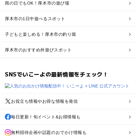
雨の日でもOK！厚木市の遊び場
厚木市の1日中遊べるスポット
子どもと楽しめる！厚木市の釣り堀
厚木市のおすすめ外遊びスポット
SNSでいこーよの最新情報をチェック！
お役立ち情報やお得な情報を発信
毎日更新！旬イベント&お得情報も
無料招待企画や話題のおでかけ情報も