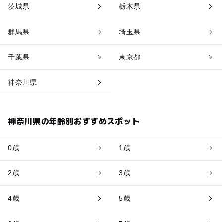
茨城県
栃木県
群馬県
埼玉県
千葉県
東京都
神奈川県
神奈川県の年齢別おすすめスポット
0歳
1歳
2歳
3歳
4歳
5歳