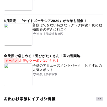
8月限定！『ナイトズーラシア2026』が今年も開催！
普段はできない特別なワクワク体験！夜の動
物園をのぞきに行こう
神奈川県横浜市旭区
全天候で楽しめる！遊びがたくさん！室内遊園地！
お得なクーポンはこちら！
クーポン
子供のアミューズメントパーク！おすすめの
人気スポット！
神奈川県平塚市
お出かけ家族にイチオシ情報