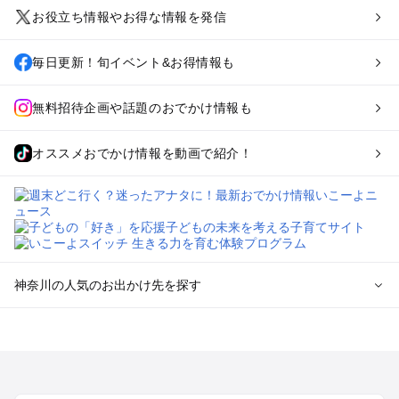
お役立ち情報やお得な情報を発信
毎日更新！旬イベント&お得情報も
無料招待企画や話題のおでかけ情報も
オススメおでかけ情報を動画で紹介！
神奈川の人気のお出かけ先を探す
神奈川のエリアからプール子ども連れのお出かけスポッ
トを探す
横浜・みなとみらい・中華街・ベイエリア・金沢八景のプール
お出かけ