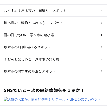
おすすめ！厚木市の「日帰り」スポット
厚木市の「動物とふれあう」スポット
雨の日でもOK！厚木市の遊び場
厚木市の1日中遊べるスポット
子どもと楽しめる！厚木市の釣り堀
厚木市のおすすめ外遊びスポット
SNSでいこーよの最新情報をチェック！