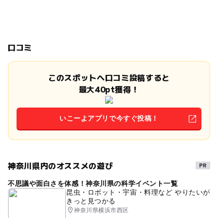
口コミ
このスポットへ口コミ投稿すると
最大40pt獲得！
いこーよアプリで今すぐ投稿！
神奈川県内のオススメの遊び
不思議や面白さを体感！神奈川県の科学イベント一覧
昆虫・ロボット・宇宙・料理など やりたいが
きっと見つかる
神奈川県横浜市西区