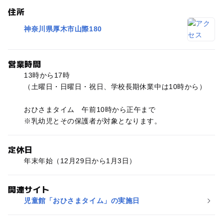
住所
神奈川県厚木市山際180
営業時間
13時から17時
（土曜日・日曜日・祝日、学校長期休業中は10時から）
おひさまタイム 午前10時から正午まで
※乳幼児とその保護者が対象となります。
定休日
年末年始（12月29日から1月3日）
関連サイト
児童館「おひさまタイム」の実施日