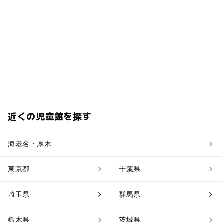
近くの児童館を探す
海老名・厚木
東京都
千葉県
埼玉県
群馬県
栃木県
茨城県