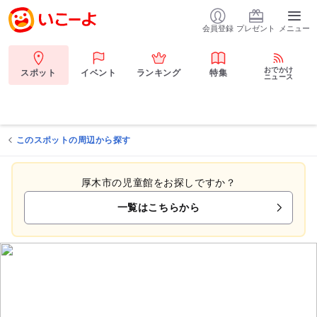
会員登録
プレゼント
メニュー
おでかけ
スポット
イベント
ランキング
特集
ニュース
このスポットの周辺から探す
厚木市の児童館をお探しですか？
一覧はこちらから