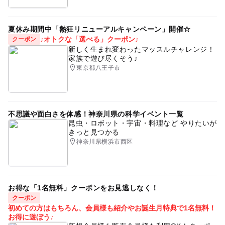
夏休み期間中「熱狂リニューアルキャンペーン」開催☆
♪オトクな「選べる」クーポン♪
クーポン
新しく生まれ変わったマッスルチャレンジ！
家族で遊び尽くそう♪
東京都八王子市
不思議や面白さを体感！神奈川県の科学イベント一覧
昆虫・ロボット・宇宙・料理など やりたいが
きっと見つかる
神奈川県横浜市西区
お得な「1名無料」クーポンをお見逃しなく！
クーポン
初めての方はもちろん、会員様も紹介やお誕生月特典で1名無料！
お得に遊ぼう♪