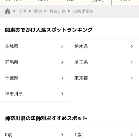
ニュース
全国
関東
神奈川県
山際児童館
関東おでかけ人気スポットランキング
茨城県
栃木県
群馬県
埼玉県
千葉県
東京都
神奈川県
神奈川県の年齢別おすすめスポット
0歳
1歳