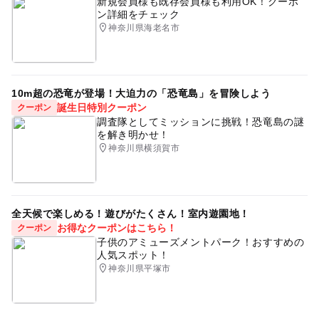
新規会員様も既存会員様も利用OK！クーポ
ン詳細をチェック
神奈川県海老名市
10m超の恐竜が登場！大迫力の「恐竜島」を冒険しよう
誕生日特別クーポン
クーポン
調査隊としてミッションに挑戦！恐竜島の謎
を解き明かせ！
神奈川県横須賀市
全天候で楽しめる！遊びがたくさん！室内遊園地！
お得なクーポンはこちら！
クーポン
子供のアミューズメントパーク！おすすめの
人気スポット！
神奈川県平塚市