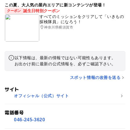
この夏、大人気の屋内エリアに新コンテンツが登場！
誕生日特別クーポン
クーポン
すべてのミッションをクリアして「いきもの
探検隊員」になろう！
神奈川県横須賀市
以下情報は、最新の情報ではない可能性もあります。
お出かけ前に最新の公式情報を、必ずご確認下さい。
スポット情報の改善を送る
サイト
オフィシャル（公式）サイト
電話番号
046-245-3620