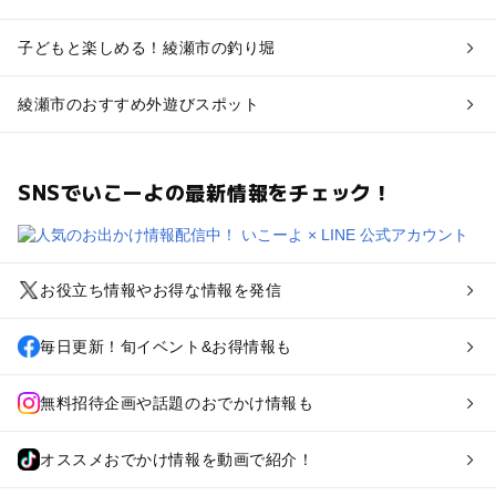
子どもと楽しめる！綾瀬市の釣り堀
綾瀬市のおすすめ外遊びスポット
SNSでいこーよの最新情報をチェック！
お役立ち情報やお得な情報を発信
毎日更新！旬イベント&お得情報も
無料招待企画や話題のおでかけ情報も
オススメおでかけ情報を動画で紹介！