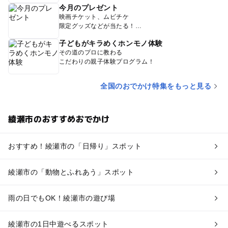
今月のプレゼント
映画チケット、ムビチケ
限定グッズなどが当たる！
子どもがキラめくホンモノ体験
その道のプロに教わる
こだわりの親子体験プログラム！
全国のおでかけ特集をもっと見る
綾瀬市のおすすめおでかけ
おすすめ！綾瀬市の「日帰り」スポット
綾瀬市の「動物とふれあう」スポット
雨の日でもOK！綾瀬市の遊び場
綾瀬市の1日中遊べるスポット