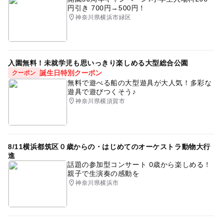
円引き 700円→500円！
神奈川県横浜市緑区
入園無料！未就学児も思いっきり楽しめる大型総合公園
誕生日特別クーポン
クーポン
無料で遊べる船の大型遊具が大人気！多彩な
遊具で遊びつくそう♪
神奈川県横須賀市
8/11横浜都筑区０歳からの・はじめてのオーケストラ動物大行
進
話題の参加型コンサート 0歳から楽しめる！
親子で生演奏の感動を
神奈川県横浜市