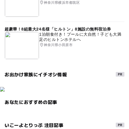
神奈川県横浜市都筑区
超豪華！8組最大24名様「ヒルトン」8施設の無料宿泊券
1泊朝食付き！プールに大自然！子ども大満
足のヒルトンホテルへ
神奈川県小田原市
お出かけ家族にイチオシ情報
あなたにおすすめの記事
いこーよとりっぷ 注目記事