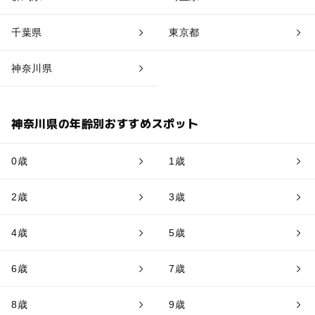
千葉県
東京都
神奈川県
神奈川県の年齢別おすすめスポット
0歳
1歳
2歳
3歳
4歳
5歳
6歳
7歳
8歳
9歳