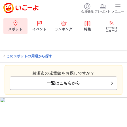
会員登録
プレゼント
メニュー
おでかけ
スポット
イベント
ランキング
特集
ニュース
このスポットの周辺から探す
綾瀬市の児童館をお探しですか？
一覧はこちらから