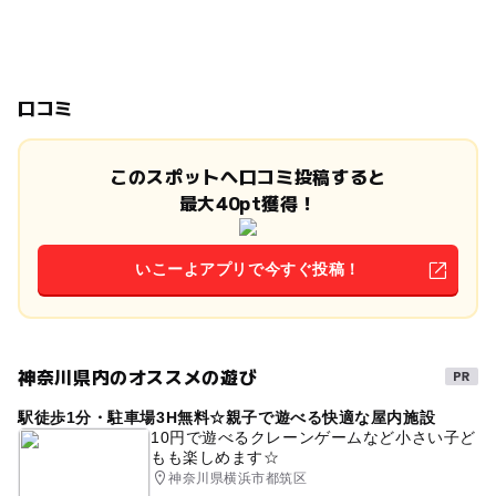
口コミ
このスポットへ口コミ投稿すると
最大40pt獲得！
いこーよアプリで今すぐ投稿！
神奈川県内のオススメの遊び
駅徒歩1分・駐車場3H無料☆親子で遊べる快適な屋内施設
10円で遊べるクレーンゲームなど小さい子ど
もも楽しめます☆
神奈川県横浜市都筑区